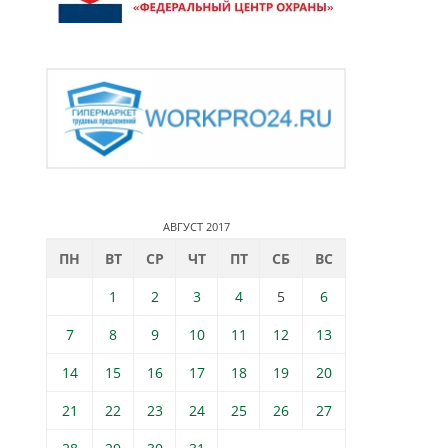
АВГУСТ 2017
ПН
ВТ
СР
ЧТ
ПТ
СБ
ВС
1
2
3
4
5
6
7
8
9
10
11
12
13
14
15
16
17
18
19
20
21
22
23
24
25
26
27