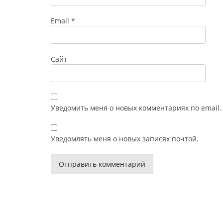
Email
*
Сайт
Уведомить меня о новых комментариях по email.
Уведомлять меня о новых записях почтой.