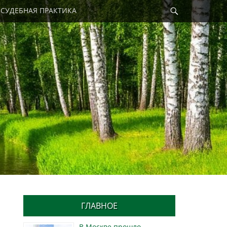
Найти
СУДЕБНАЯ ПРАКТИКА
ГЛАВНОЕ
В Москве прошло