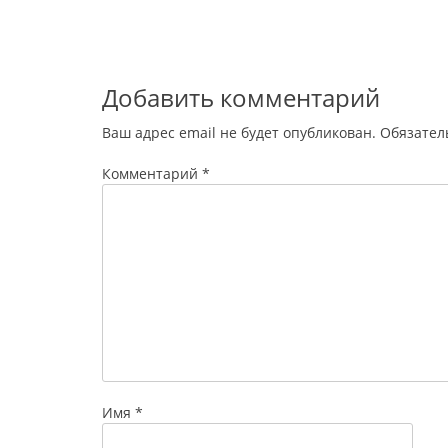
записям
Добавить комментарий
Ваш адрес email не будет опубликован.
Обязател
Комментарий
*
Имя
*