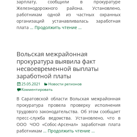
зарплату, сообщили в прокуратуре
Железнодорожного района. Установлено,
работникам одной из частных охранных
организаций устанавливалась заработная
плата
… Продолжить чтение …
Вольская межрайонная
прокуратура выявила факт
несвоевременной выплаты
заработной платы
Posted
Categories
25.05.2021
Новости регионов
on
Комментировать
В Саратовской области Вольская межрайонная
прокуратура провела проверку исполнения
трудового законодательства. Об этом сообщает
пресс-служба ведомства. Установлено, что в
ООО ЧОО «Собос-Арсенал» заработная плата
работникам
… Продолжить чтение …