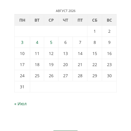
АВГУСТ 2026
ПН
ВТ
СР
ЧТ
ПТ
СБ
ВС
1
2
3
4
5
6
7
8
9
10
11
12
13
14
15
16
17
18
19
20
21
22
23
24
25
26
27
28
29
30
31
« Июл