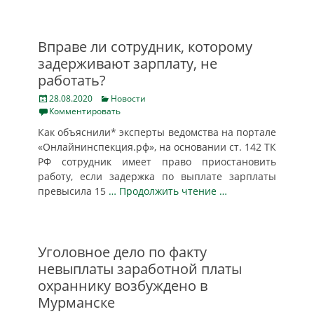
Вправе ли сотрудник, которому
задерживают зарплату, не
работать?
Posted
Categories
28.08.2020
Новости
on
Комментировать
Как объяснили* эксперты ведомства на портале
«Онлайнинспекция.рф», на основании ст. 142 ТК
РФ сотрудник имеет право приостановить
работу, если задержка по выплате зарплаты
превысила 15
… Продолжить чтение …
Уголовное дело по факту
невыплаты заработной платы
охраннику возбуждено в
Мурманске