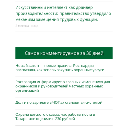
Искусственный интеллект как драйвер
производительности: правительство утвердило
механизм замещения трудовых функций.
2 месяца назад
Самое комментируемое за 30 дней
Новый закон — новые правила: Росгвардия
рассказала, как теперь закупать охранные услуги
Росгвардия информирует о главных изменениях для
охранников и руководителей частных охранных
организаций
Долги по зарплате в ЧОПах становятся системой
Охрана детского отдыха: час работы поста в
Татарстане оценили в 230 рублей