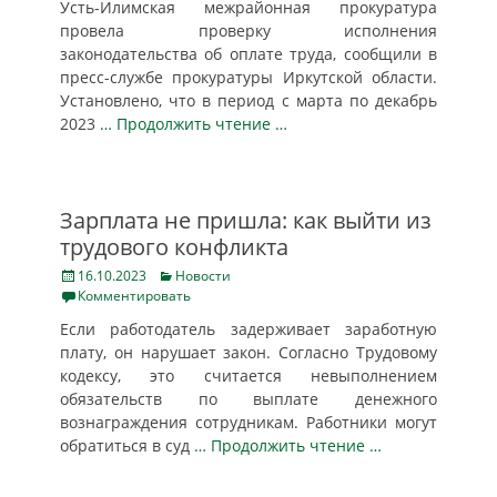
Усть-Илимская межрайонная прокуратура
провела проверку исполнения
законодательства об оплате труда, сообщили в
пресс-службе прокуратуры Иркутской области.
Установлено, что в период с марта по декабрь
2023
… Продолжить чтение …
Зарплата не пришла: как выйти из
трудового конфликта
Posted
Categories
16.10.2023
Новости
on
Комментировать
Если работодатель задерживает заработную
плату, он нарушает закон. Согласно Трудовому
кодексу, это считается невыполнением
обязательств по выплате денежного
вознаграждения сотрудникам. Работники могут
обратиться в суд
… Продолжить чтение …