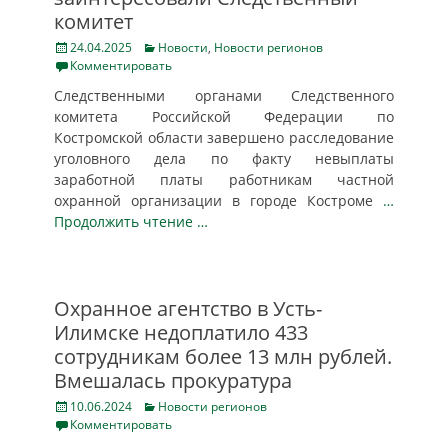
комитет
Posted
Categories
24.04.2025
Новости
,
Новости регионов
on
Комментировать
Следственными органами Следственного
комитета Российской Федерации по
Костромской области завершено расследование
уголовного дела по факту невыплаты
заработной платы работникам частной
охранной организации в городе Костроме
…
Продолжить чтение …
Охранное агентство в Усть-
Илимске недоплатило 433
сотрудникам более 13 млн рублей.
Вмешалась прокуратура
Posted
Categories
10.06.2024
Новости регионов
on
Комментировать