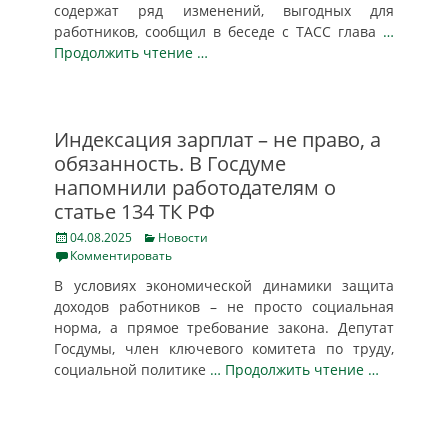
содержат ряд изменений, выгодных для
работников, сообщил в беседе с ТАСС глава
…
Продолжить чтение …
Индексация зарплат – не право, а
обязанность. В Госдуме
напомнили работодателям о
статье 134 ТК РФ
Posted
Categories
04.08.2025
Новости
on
Комментировать
В условиях экономической динамики защита
доходов работников – не просто социальная
норма, а прямое требование закона. Депутат
Госдумы, член ключевого комитета по труду,
социальной политике
… Продолжить чтение …