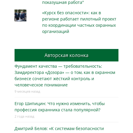
показушная работа"
«Курск без опасности»: как в
регионе работает пилотный проект
по координации частных охранных
организаций
Авторская колонка
Фундамент качества — требовательность:
Замдиректора «Дозора» — о том, как в охранном
бизнесe сочетают жёсткий контроль и
человеческое понимание
9 месяцев назад
Егор Шипицин: Что нужно изменить, чтобы
профессия охранника стала популярной?
2 года назад
Дмитрий Белов: «К системам безопасности