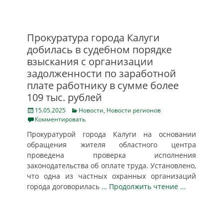
Прокуратура города Калуги
добилась в судебном порядке
взыскания с организации
задолженности по заработной
плате работнику в сумме более
109 тыс. рублей
Posted
Categories
15.05.2025
Новости
,
Новости регионов
on
Комментировать
Прокуратурой города Калуги на основании
обращения жителя областного центра
проведена проверка исполнения
законодательства об оплате труда. Установлено,
что одна из частных охранных организаций
города договорилась
… Продолжить чтение …