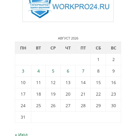
АВГУСТ 2026
ПН
ВТ
СР
ЧТ
ПТ
СБ
ВС
1
2
3
4
5
6
7
8
9
10
11
12
13
14
15
16
17
18
19
20
21
22
23
24
25
26
27
28
29
30
31
« Июл