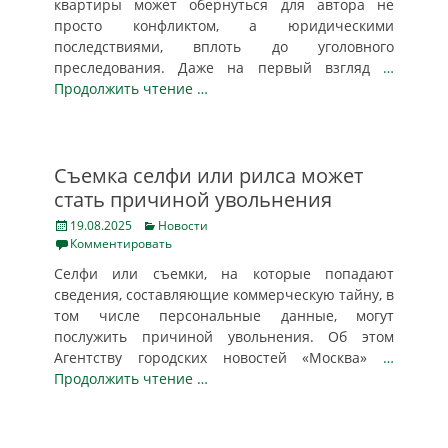
квартиры может обернуться для автора не
просто конфликтом, а юридическими
последствиями, вплоть до уголовного
преследования. Даже на первый взгляд
…
Продолжить чтение …
Съемка селфи или рилса может
стать причиной увольнения
Posted
Categories
19.08.2025
Новости
on
Комментировать
Селфи или съемки, на которые попадают
сведения, составляющие коммерческую тайну, в
том числе персональные данные, могут
послужить причиной увольнения. Об этом
Агентству городских новостей «Москва»
…
Продолжить чтение …