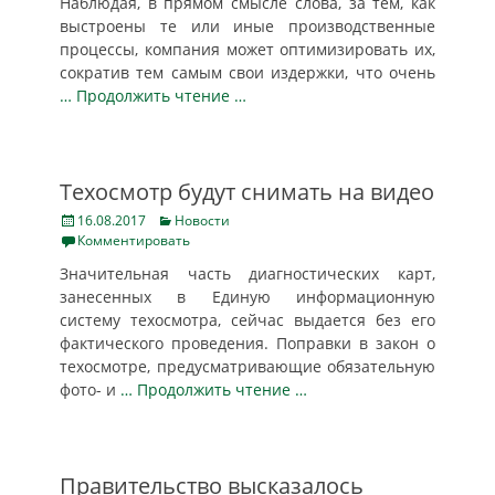
Наблюдая, в прямом смысле слова, за тем, как
выстроены те или иные производственные
процессы, компания может оптимизировать их,
сократив тем самым свои издержки, что очень
… Продолжить чтение …
Техосмотр будут снимать на видео
Posted
Categories
16.08.2017
Новости
on
Комментировать
Значительная часть диагностических карт,
занесенных в Единую информационную
систему техосмотра, сейчас выдается без его
фактического проведения. Поправки в закон о
техосмотре, предусматривающие обязательную
фото- и
… Продолжить чтение …
Правительство высказалось