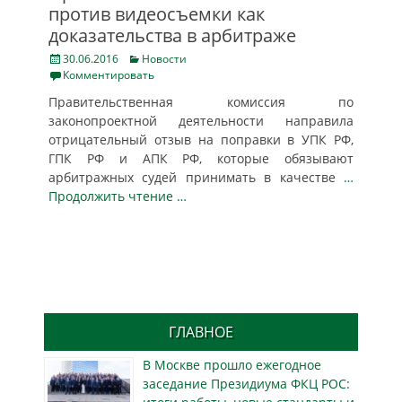
против видеосъемки как
доказательства в арбитраже
Posted
Categories
30.06.2016
Новости
on
Комментировать
Правительственная комиссия по
законопроектной деятельности направила
отрицательный отзыв на поправки в УПК РФ,
ГПК РФ и АПК РФ, которые обязывают
арбитражных судей принимать в качестве
…
Продолжить чтение …
ГЛАВНОЕ
В Москве прошло ежегодное
заседание Президиума ФКЦ РОС: