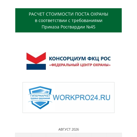
РАСЧЕТ СТОИМОСТИ ПОСТА ОХРАНЫ
в соответствии с требованиями
Приказа Росгвардии №45
АВГУСТ 2026