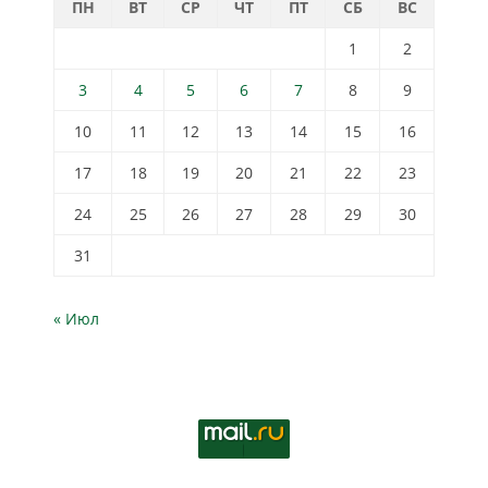
ПН
ВТ
СР
ЧТ
ПТ
СБ
ВС
1
2
3
4
5
6
7
8
9
10
11
12
13
14
15
16
17
18
19
20
21
22
23
24
25
26
27
28
29
30
31
« Июл