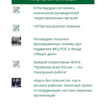
В Росгвардии состоялись
назначения руководителей
территориальных органов
ЧОПам раскрасили правила
Росгвардия получила
бронированную технику при
поддержке ФКЦ РОС и Фонда
«Общее дело»
Бывший оперативник ФСКН:
"Проблема всей России — это
показушная работа"
«Курск без опасности»: как в
регионе работает пилотный проект
по координации частных охранных
организаций