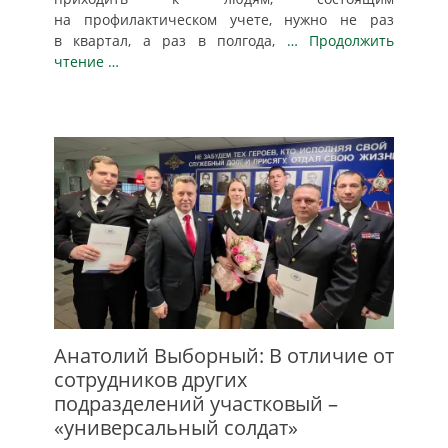
на профилактическом учете, нужно не раз
в квартал, а раз в полгода,
… Продолжить
чтение …
Анатолий Выборный: В отличие от
сотрудников других
подразделений участковый –
«универсальный солдат»