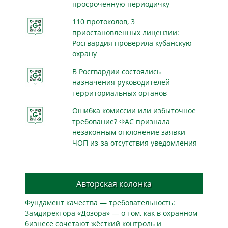
просроченную периодичку
110 протоколов, 3
приостановленных лицензии:
Росгвардия проверила кубанскую
охрану
В Росгвардии состоялись
назначения руководителей
территориальных органов
Ошибка комиссии или избыточное
требование? ФАС признала
незаконным отклонение заявки
ЧОП из-за отсутствия уведомления
Авторская колонка
Фундамент качества — требовательность:
Замдиректора «Дозора» — о том, как в охранном
бизнесe сочетают жёсткий контроль и