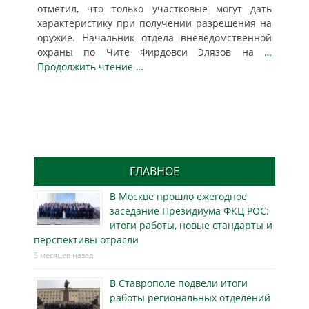
отметил, что только участковые могут дать
характеристику при получении разрешения на
оружие. Начальник отдела вневедомственной
охраны по Чите Фирдовси Элязов на
…
Продолжить чтение …
ГЛАВНОЕ
В Москве прошло ежегодное
заседание Президиума ФКЦ РОС:
итоги работы, новые стандарты и
перспективы отрасли
5 месяцев назад
В Ставрополе подвели итоги
работы региональных отделений