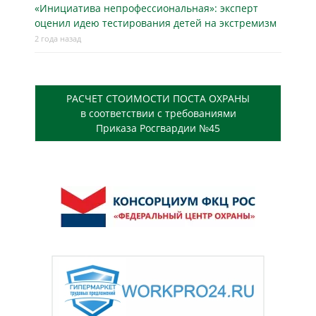
«Инициатива непрофессиональная»: эксперт
оценил идею тестирования детей на экстремизм
2 года назад
РАСЧЕТ СТОИМОСТИ ПОСТА ОХРАНЫ
в соответствии с требованиями
Приказа Росгвардии №45