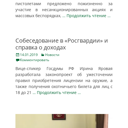
пистолетами предложено пожизненно за
участие в несанкционированных акциях и
массовых беспорядках,
… Продолжить чтение …
Собеседование в «Росгвардии» и
справка о доходах
Posted
Categories
14.01.2019
Новости
on
Комментировать
Вице-спикер Госдумы РФ Ирина Яровая
разработала законопроект об ужесточении
правил приобретения лицензии на оружие, а
также получения охотничьего билета для лиц с
18 до 21
… Продолжить чтение …