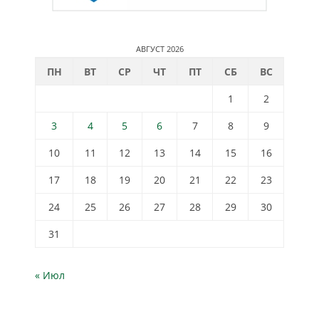
АВГУСТ 2026
ПН
ВТ
СР
ЧТ
ПТ
СБ
ВС
1
2
3
4
5
6
7
8
9
10
11
12
13
14
15
16
17
18
19
20
21
22
23
24
25
26
27
28
29
30
31
« Июл