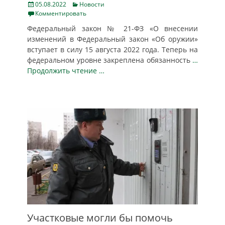
Posted
Categories
05.08.2022
Новости
on
Комментировать
Федеральный закон № 21-ФЗ «О внесении
изменений в Федеральный закон «Об оружии»
вступает в силу 15 августа 2022 года. Теперь на
федеральном уровне закреплена обязанность
…
Продолжить чтение …
Участковые могли бы помочь