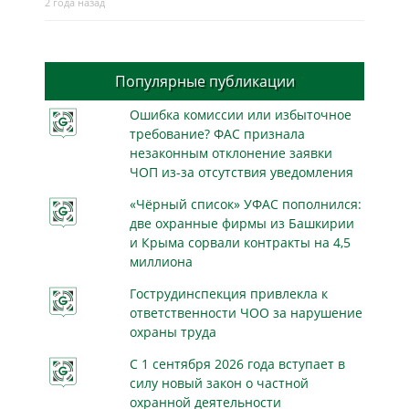
2 года назад
Популярные публикации
Ошибка комиссии или избыточное
требование? ФАС признала
незаконным отклонение заявки
ЧОП из-за отсутствия уведомления
«Чёрный список» УФАС пополнился:
две охранные фирмы из Башкирии
и Крыма сорвали контракты на 4,5
миллиона
Гострудинспекция привлекла к
ответственности ЧОО за нарушение
охраны труда
С 1 сентября 2026 года вступает в
силу новый закон о частной
охранной деятельности