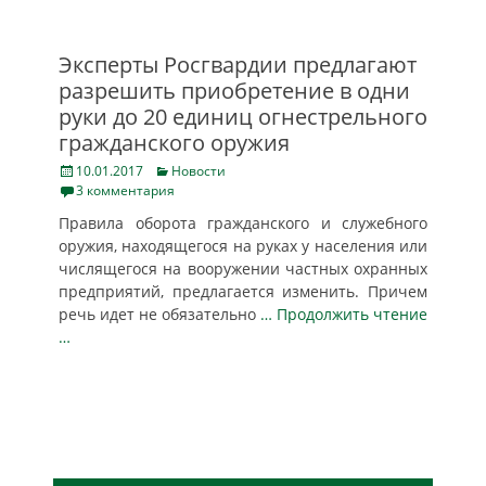
Эксперты Росгвардии предлагают
разрешить приобретение в одни
руки до 20 единиц огнестрельного
гражданского оружия
Posted
Categories
10.01.2017
Новости
on
3 комментария
Правила оборота гражданского и служебного
оружия, находящегося на руках у населения или
числящегося на вооружении частных охранных
предприятий, предлагается изменить. Причем
речь идет не обязательно
… Продолжить чтение
…