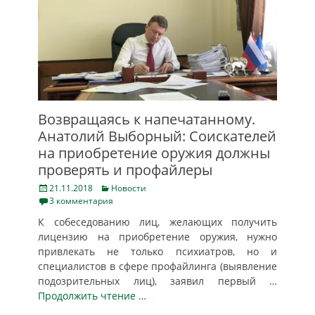
Возвращаясь к напечатанному.
Анатолий Выборный: Соискателей
на приобретение оружия должны
проверять и профайлеры
Posted
Categories
21.11.2018
Новости
on
3 комментария
К собеседованию лиц, желающих получить
лицензию на приобретение оружия, нужно
привлекать не только психиатров, но и
специалистов в сфере профайлинга (выявление
подозрительных лиц), заявил первый
…
Продолжить чтение …