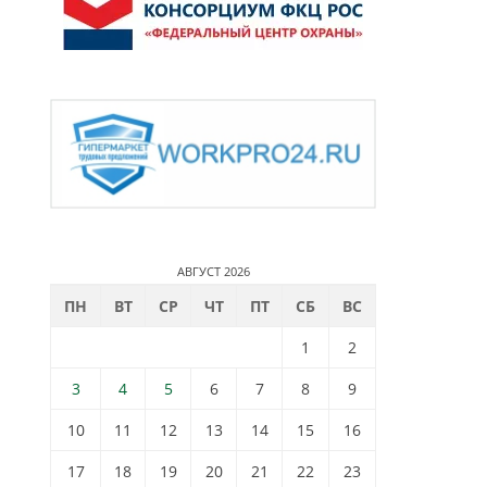
АВГУСТ 2026
ПН
ВТ
СР
ЧТ
ПТ
СБ
ВС
1
2
3
4
5
6
7
8
9
10
11
12
13
14
15
16
17
18
19
20
21
22
23