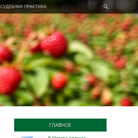
Найти
СУДЕБНАЯ ПРАКТИКА
ГЛАВНОЕ
В Москве прошло