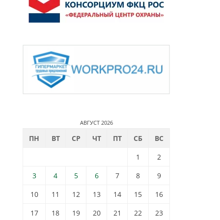
АВГУСТ 2026
ПН
ВТ
СР
ЧТ
ПТ
СБ
ВС
1
2
3
4
5
6
7
8
9
10
11
12
13
14
15
16
17
18
19
20
21
22
23