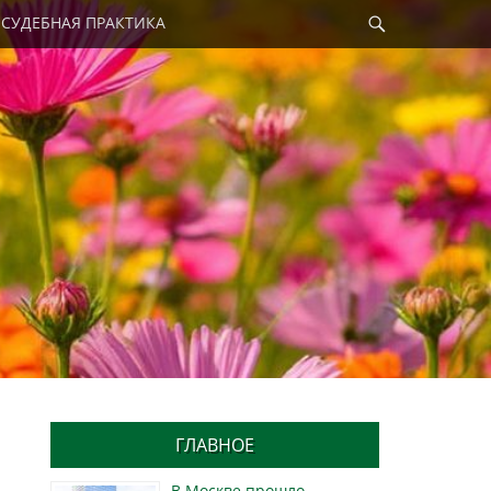
Найти
СУДЕБНАЯ ПРАКТИКА
ГЛАВНОЕ
В Москве прошло