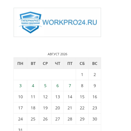
АВГУСТ 2026
ПН
ВТ
СР
ЧТ
ПТ
СБ
ВС
1
2
3
4
5
6
7
8
9
10
11
12
13
14
15
16
17
18
19
20
21
22
23
24
25
26
27
28
29
30
31