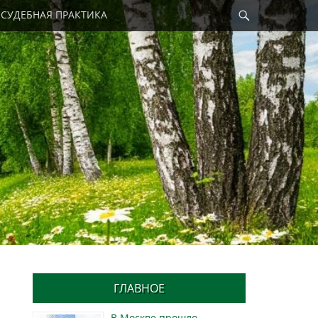
Найти
СУДЕБНАЯ ПРАКТИКА
ГЛАВНОЕ
В Москве прошло