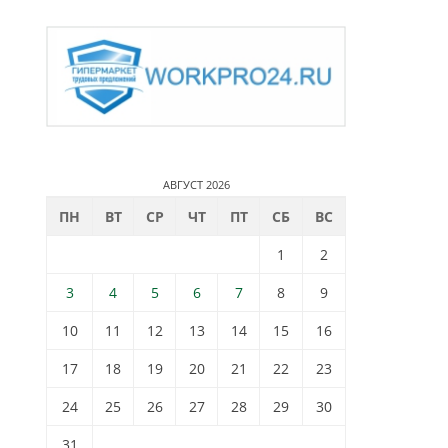
АВГУСТ 2026
ПН
ВТ
СР
ЧТ
ПТ
СБ
ВС
1
2
3
4
5
6
7
8
9
10
11
12
13
14
15
16
17
18
19
20
21
22
23
24
25
26
27
28
29
30
31