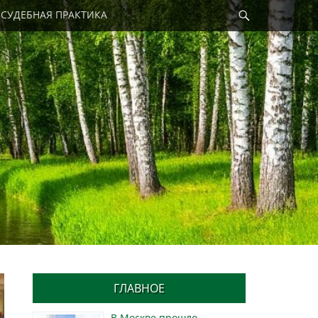
Найти
СУДЕБНАЯ ПРАКТИКА
ГЛАВНОЕ
В Москве прошло