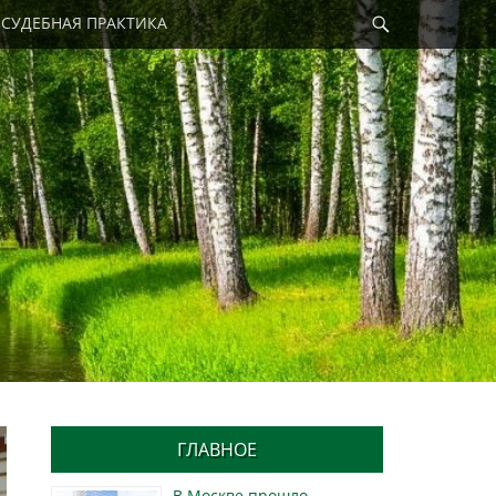
Найти
СУДЕБНАЯ ПРАКТИКА
ГЛАВНОЕ
В Москве прошло