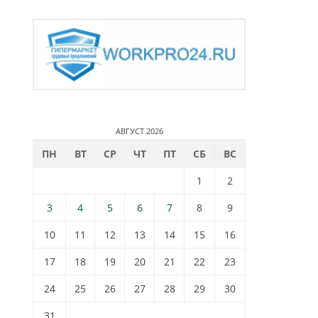
АВГУСТ 2026
ПН
ВТ
СР
ЧТ
ПТ
СБ
ВС
1
2
3
4
5
6
7
8
9
10
11
12
13
14
15
16
17
18
19
20
21
22
23
24
25
26
27
28
29
30
31