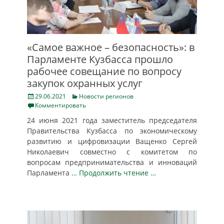
«Самое важное – безопасность»: в
Парламенте Кузбасса прошло
рабочее совещание по вопросу
закупок охранных услуг
Posted
Categories
29.06.2021
Новости регионов
on
Комментировать
24 июня 2021 года заместитель председателя
Правительства Кузбасса по экономическому
развитию и цифровизации Ващенко Сергей
Николаевич совместно с комитетом по
вопросам предпринимательства и инноваций
Парламента
… Продолжить чтение …