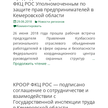
ФКЦ РОС Уполномоченным по
защите прав предпринимателей в
Кемеровской области
Posted
Categories
29.06.2018
Новости регионов
on
Комментировать
26 июня 2018 года прошла рабочая встреча
председателя Правления Кузбасского
регионального отраслевого объединения
работодателей в сфере охраны и безопасности
Федерального координационного центра
руководителей охранных структур
…
Продолжить чтение …
КРООР ФКЦ РОС — подписано
соглашение о сотрудничестве и
взаимодействии с
Государственной инспекции труда
в Кемеровской области