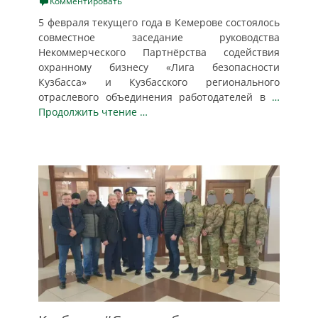
on
Комментировать
5 февраля текущего года в Кемерове состоялось
совместное заседание руководства
Некоммерческого Партнёрства содействия
охранному бизнесу «Лига безопасности
Кузбасса» и Кузбасского регионального
отраслевого объединения работодателей в
…
Продолжить чтение …