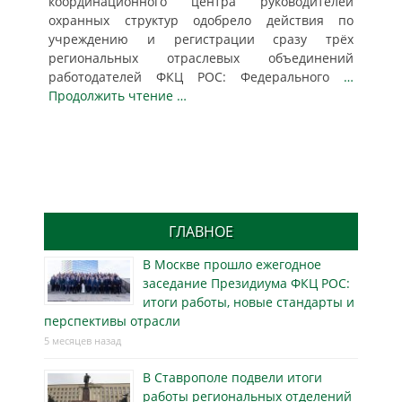
координационного центра руководителей
охранных структур одобрело действия по
учреждению и регистрации сразу трёх
региональных отраслевых объединений
работодателей ФКЦ РОС: Федерального
…
Продолжить чтение …
ГЛАВНОЕ
В Москве прошло ежегодное
заседание Президиума ФКЦ РОС:
итоги работы, новые стандарты и
перспективы отрасли
5 месяцев назад
В Ставрополе подвели итоги
работы региональных отделений