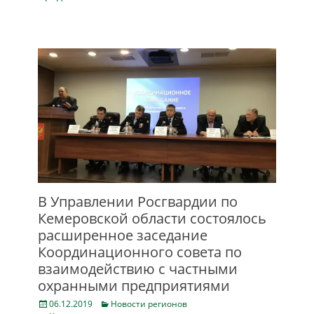
В Управлении Росгвардии по
Кемеровской области состоялось
расширенное заседание
Координационного совета по
взаимодействию с частными
охранными предприятиями
Posted
Categories
06.12.2019
Новости регионов