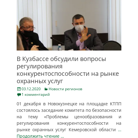
В Кузбассе обсудили вопросы
регулирования
конкурентоспособности на рынке
охранных услуг
Posted
Categories
03.12.2020
Новости регионов
on
1 комментарий
01 декабря в Новокузнецке на площадке КТПП
состоялось заседание комитета по безопасности
на тему «Проблемы ценообразования и
регулирования конкурентоспособности на
рынке охранных услуг Кемеровской области
…
Продолжить чтение …