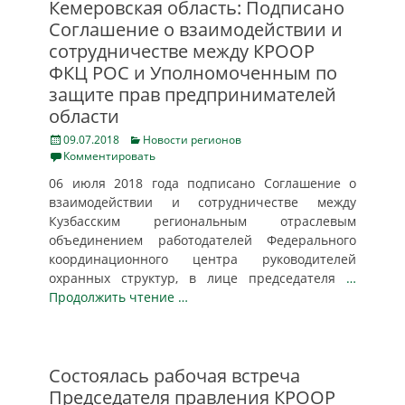
Кемеровская область: Подписано
Соглашение о взаимодействии и
сотрудничестве между КРООР
ФКЦ РОС и Уполномоченным по
защите прав предпринимателей
области
Posted
Categories
09.07.2018
Новости регионов
on
Комментировать
06 июля 2018 года подписано Соглашение о
взаимодействии и сотрудничестве между
Кузбасским региональным отраслевым
объединением работодателей Федерального
координационного центра руководителей
охранных структур, в лице председателя
…
Продолжить чтение …
Состоялась рабочая встреча
Председателя правления КРООР