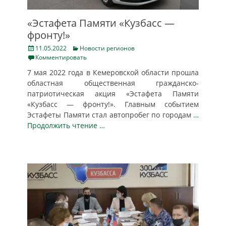
«Эстафета Памяти «Кузбасс —
фронту!»
Posted
Categories
11.05.2022
Новости регионов
on
Комментировать
7 мая 2022 года в Кемеровской области прошла
областная общественная гражданско-
патриотическая акция «Эстафета Памяти
«Кузбасс — фронту!». Главным событием
Эстафеты Памяти стал автопробег по городам
…
Продолжить чтение …