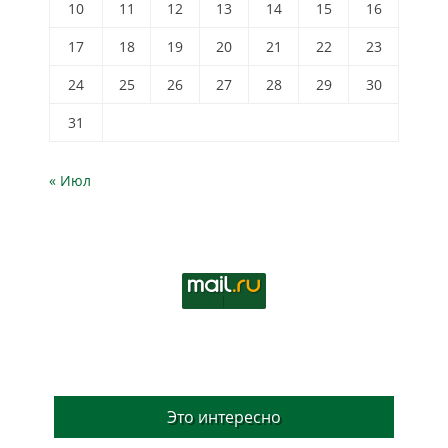
10
11
12
13
14
15
16
17
18
19
20
21
22
23
24
25
26
27
28
29
30
31
« Июл
Это интересно