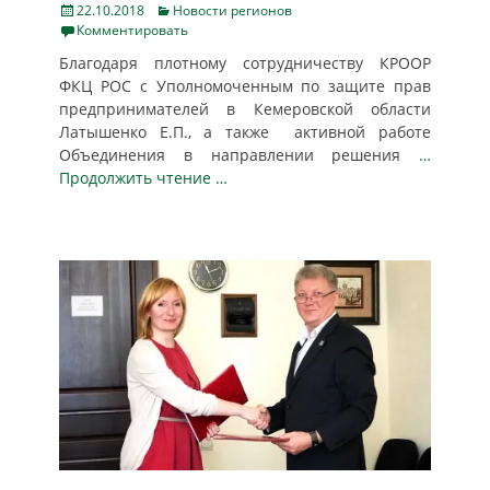
Posted
Categories
22.10.2018
Новости регионов
on
Комментировать
Благодаря плотному сотрудничеству КРООР
ФКЦ РОС с Уполномоченным по защите прав
предпринимателей в Кемеровской области
Латышенко Е.П., а также активной работе
Объединения в направлении решения
…
Продолжить чтение …