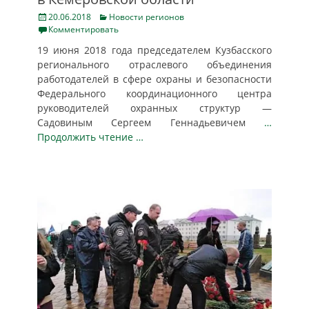
Posted
Categories
20.06.2018
Новости регионов
on
Комментировать
19 июня 2018 года председателем Кузбасского
регионального отраслевого объединения
работодателей в сфере охраны и безопасности
Федерального координационного центра
руководителей охранных структур —
Садовиным Сергеем Геннадьевичем
…
Продолжить чтение …