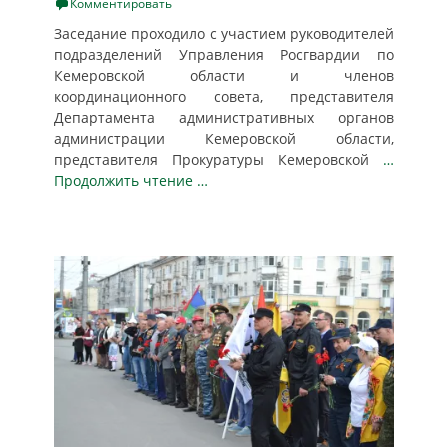
on
Комментировать
Заседание проходило с участием руководителей
подразделений Управления Росгвардии по
Кемеровской области и членов
координационного совета, представителя
Департамента административных органов
администрации Кемеровской области,
представителя Прокуратуры Кемеровской
…
Продолжить чтение …