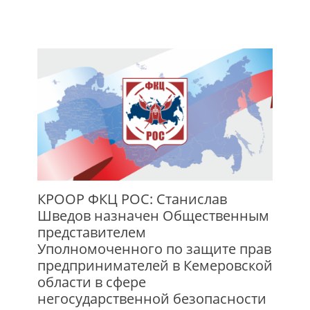
КРООР ФКЦ РОС: Станислав
Шведов назначен Общественным
представителем
Уполномоченного по защите прав
предпринимателей в Кемеровской
области в сфере
негосударственной безопасности