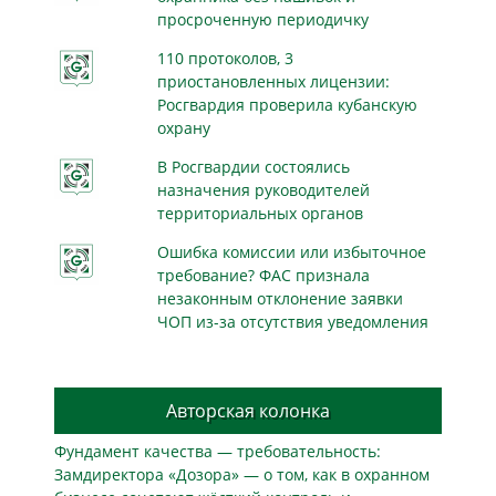
просроченную периодичку
110 протоколов, 3
приостановленных лицензии:
Росгвардия проверила кубанскую
охрану
В Росгвардии состоялись
назначения руководителей
территориальных органов
Ошибка комиссии или избыточное
требование? ФАС признала
незаконным отклонение заявки
ЧОП из-за отсутствия уведомления
Авторская колонка
Фундамент качества — требовательность:
Замдиректора «Дозора» — о том, как в охранном