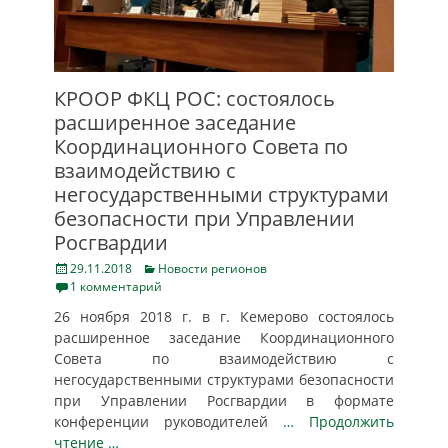
КРООР ФКЦ РОС: состоялось
расширенное заседание
Координационного Совета по
взаимодействию с
негосударственными структурами
безопасности при Управлении
Росгвардии
Posted
Categories
29.11.2018
Новости регионов
on
1 комментарий
26 ноября 2018 г. в г. Кемерово состоялось
расширенное заседание Координационного
Совета по взаимодействию с
негосударственными структурами безопасности
при Управлении Росгвардии в формате
конференции руководителей
… Продолжить
чтение …