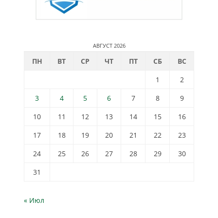
АВГУСТ 2026
ПН
ВТ
СР
ЧТ
ПТ
СБ
ВС
1
2
3
4
5
6
7
8
9
10
11
12
13
14
15
16
17
18
19
20
21
22
23
24
25
26
27
28
29
30
31
« Июл