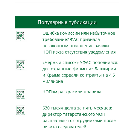
Популярные публикации
Ошибка комиссии или избыточное
требование? ФАС признала
незаконным отклонение заявки
ЧОП из-за отсутствия уведомления
«Чёрный список» УФАС пополнился:
две охранные фирмы из Башкирии
и Крыма сорвали контракты на 4,5
миллиона
ЧОПам раскрасили правила
630 тысяч долга за пять месяцев:
директор татарстанского ЧОП
расплатился с сотрудниками после
визита следователей