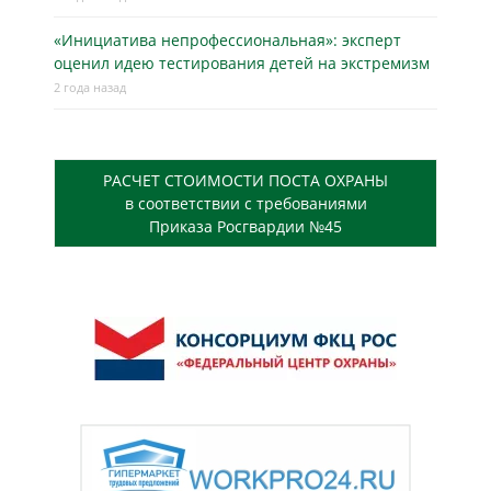
«Инициатива непрофессиональная»: эксперт
оценил идею тестирования детей на экстремизм
2 года назад
РАСЧЕТ СТОИМОСТИ ПОСТА ОХРАНЫ
в соответствии с требованиями
Приказа Росгвардии №45