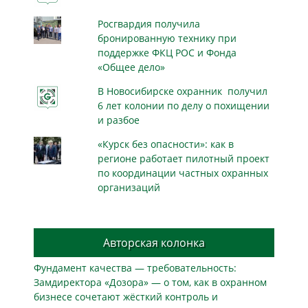
Росгвардия получила
бронированную технику при
поддержке ФКЦ РОС и Фонда
«Общее дело»
В Новосибирске охранник получил
6 лет колонии по делу о похищении
и разбое
«Курск без опасности»: как в
регионе работает пилотный проект
по координации частных охранных
организаций
Авторская колонка
Фундамент качества — требовательность:
Замдиректора «Дозора» — о том, как в охранном
бизнесe сочетают жёсткий контроль и