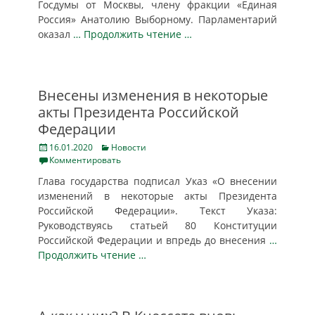
Госдумы от Москвы, члену фракции «Единая
Россия» Анатолию Выборному. Парламентарий
оказал
… Продолжить чтение …
Внесены изменения в некоторые
акты Президента Российской
Федерации
Posted
Categories
16.01.2020
Новости
on
Комментировать
Глава государства подписал Указ «О внесении
изменений в некоторые акты Президента
Российской Федерации». Текст Указа:
Руководствуясь статьей 80 Конституции
Российской Федерации и впредь до внесения
…
Продолжить чтение …