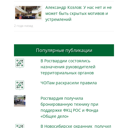
Александр Козлов: У нас нет и не
может быть скрытых мотивов и
устремлений
2 года назад
Популярные публикации
В Росгвардии состоялись
назначения руководителей
территориальных органов
ЧОПам раскрасили правила
Росгвардия получила
бронированную технику при
поддержке ФКЦ РОС и Фонда
«Общее дело»
В Новосибирске охранник получил