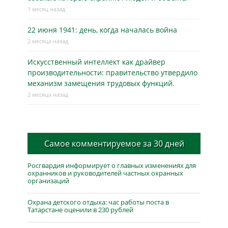
1 месяц назад
22 июня 1941: день, когда началась война
2 месяца назад
Искусственный интеллект как драйвер
производительности: правительство утвердило
механизм замещения трудовых функций.
2 месяца назад
Самое комментируемое за 30 дней
Росгвардия информирует о главных изменениях для
охранников и руководителей частных охранных
организаций
Охрана детского отдыха: час работы поста в
Татарстане оценили в 230 рублей