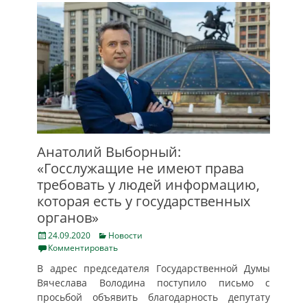
Анатолий Выборный:
«Госслужащие не имеют права
требовать у людей информацию,
которая есть у государственных
органов»
Posted
Categories
24.09.2020
Новости
on
Комментировать
В адрес председателя Государственной Думы
Вячеслава Володина поступило письмо с
просьбой объявить благодарность депутату