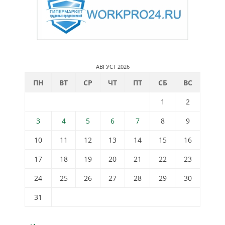
АВГУСТ 2026
ПН
ВТ
СР
ЧТ
ПТ
СБ
ВС
1
2
3
4
5
6
7
8
9
10
11
12
13
14
15
16
17
18
19
20
21
22
23
24
25
26
27
28
29
30
31