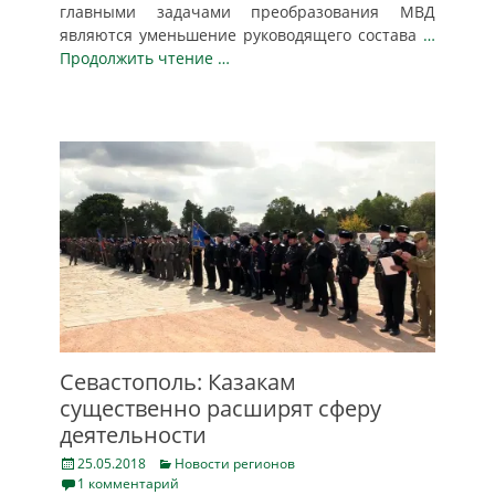
главными задачами преобразования МВД
являются уменьшение руководящего состава
…
Продолжить чтение …
Севастополь: Казакам
существенно расширят сферу
деятельности
Posted
Categories
25.05.2018
Новости регионов
on
1 комментарий