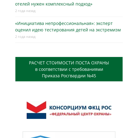
отелей нужен комплексный подход»
2 года назад
«Инициатива непрофессиональная»: эксперт
оценил идею тестирования детей на экстремизм
2 года назад
РАСЧЕТ СТОИМОСТИ ПОСТА ОХРАНЫ
в соответствии с требованиями
Приказа Росгвардии №45