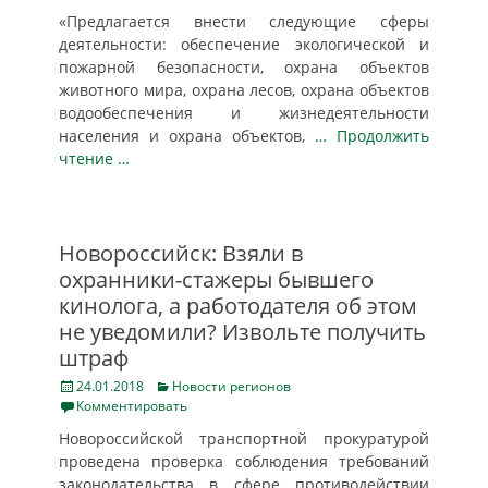
«Предлагается внести следующие сферы
деятельности: обеспечение экологической и
пожарной безопасности, охрана объектов
животного мира, охрана лесов, охрана объектов
водообеспечения и жизнедеятельности
населения и охрана объектов,
… Продолжить
чтение …
Новороссийск: Взяли в
охранники-стажеры бывшего
кинолога, а работодателя об этом
не уведомили? Извольте получить
штраф
Posted
Categories
24.01.2018
Новости регионов
on
Комментировать
Новороссийской транспортной прокуратурой
проведена проверка соблюдения требований
законодательства в сфере противодействии