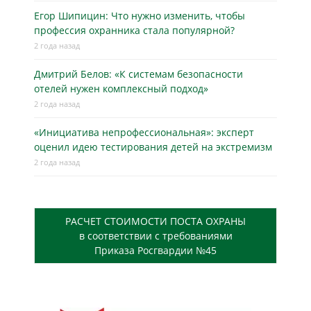
Егор Шипицин: Что нужно изменить, чтобы
профессия охранника стала популярной?
2 года назад
Дмитрий Белов: «К системам безопасности
отелей нужен комплексный подход»
2 года назад
«Инициатива непрофессиональная»: эксперт
оценил идею тестирования детей на экстремизм
2 года назад
РАСЧЕТ СТОИМОСТИ ПОСТА ОХРАНЫ
в соответствии с требованиями
Приказа Росгвардии №45