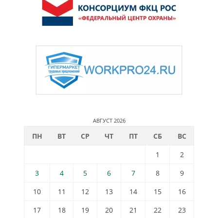
АВГУСТ 2026
ПН
ВТ
СР
ЧТ
ПТ
СБ
ВС
1
2
3
4
5
6
7
8
9
10
11
12
13
14
15
16
17
18
19
20
21
22
23