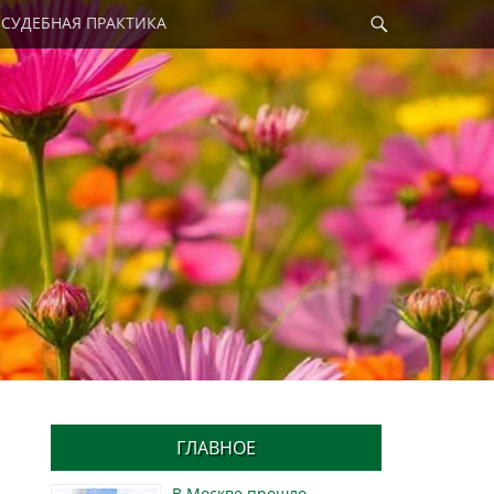
Найти
СУДЕБНАЯ ПРАКТИКА
ГЛАВНОЕ
В Москве прошло