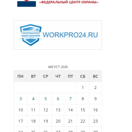
АВГУСТ 2026
ПН
ВТ
СР
ЧТ
ПТ
СБ
ВС
1
2
3
4
5
6
7
8
9
10
11
12
13
14
15
16
17
18
19
20
21
22
23