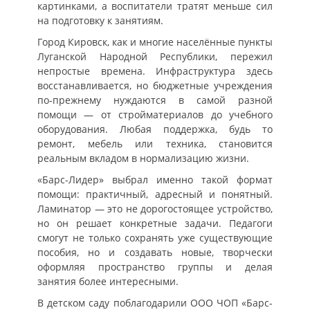
картинками, а воспитатели тратят меньше сил
на подготовку к занятиям.
Город Кировск, как и многие населённые пункты
Луганской Народной Республики, пережил
непростые времена. Инфраструктура здесь
восстанавливается, но бюджетные учреждения
по-прежнему нуждаются в самой разной
помощи — от стройматериалов до учебного
оборудования. Любая поддержка, будь то
ремонт, мебель или техника, становится
реальным вкладом в нормализацию жизни.
«Барс-Лидер» выбрал именно такой формат
помощи: практичный, адресный и понятный.
Ламинатор — это не дорогостоящее устройство,
но он решает конкретные задачи. Педагоги
смогут не только сохранять уже существующие
пособия, но и создавать новые, творчески
оформляя пространство группы и делая
занятия более интересными.
В детском саду поблагодарили ООО ЧОП «Барс-