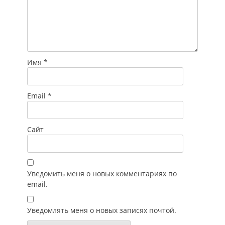
Имя
*
Email
*
Сайт
Уведомить меня о новых комментариях по
email.
Уведомлять меня о новых записях почтой.