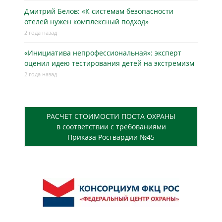
Дмитрий Белов: «К системам безопасности
отелей нужен комплексный подход»
2 года назад
«Инициатива непрофессиональная»: эксперт
оценил идею тестирования детей на экстремизм
2 года назад
РАСЧЕТ СТОИМОСТИ ПОСТА ОХРАНЫ
в соответствии с требованиями
Приказа Росгвардии №45