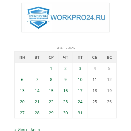
ИЮЛЬ 2026
ПН
ВТ
СР
ЧТ
ПТ
СБ
ВС
1
2
3
4
5
6
7
8
9
10
11
12
13
14
15
16
17
18
19
20
21
22
23
24
25
26
27
28
29
30
31
« Июн
Авг »