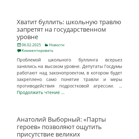
Хватит буллить: школьную травлю
запретят на государственном
уровне
Posted
Categories
06.02.2025
Новости
on
Комментировать
Проблемой школьного буллинга всерьез
занялись на высоком уровне. Депутаты Госдумы
работают над законопроектом, в котором будет
закреплено само понятие травли и меры
противодействия подростковой агрессии.
…
Продолжить чтение …
Анатолий Выборный: «Парты
героев» позволяют ощутить
присутствие великих