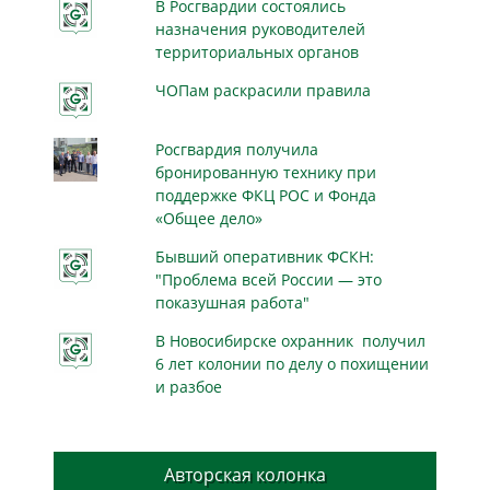
В Росгвардии состоялись
назначения руководителей
территориальных органов
ЧОПам раскрасили правила
Росгвардия получила
бронированную технику при
поддержке ФКЦ РОС и Фонда
«Общее дело»
Бывший оперативник ФСКН:
"Проблема всей России — это
показушная работа"
В Новосибирске охранник получил
6 лет колонии по делу о похищении
и разбое
Авторская колонка