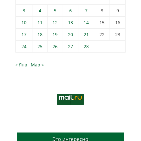
3
4
5
6
7
8
9
10
11
12
13
14
15
16
17
18
19
20
21
22
23
24
25
26
27
28
« Янв
Мар »
Это интересно