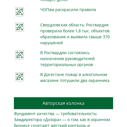
ЧОПам раскрасили правила
Свердловская область: Росгвардия
проверила более 1,8 тыс. объектов
образования и выявила свыше 370
нарушений
В Росгвардии состоялись
назначения руководителей
территориальных органов
В Дагестане пожар в алкогольном
магазине потушили два охранника
Авторская колонка
Фундамент качества — требовательность:
Замдиректора «Дозора» — о том, как в охранном
бизнесe сочетают жёсткий контроль и