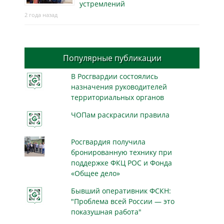
устремлений
2 года назад
Популярные публикации
В Росгвардии состоялись
назначения руководителей
территориальных органов
ЧОПам раскрасили правила
Росгвардия получила
бронированную технику при
поддержке ФКЦ РОС и Фонда
«Общее дело»
Бывший оперативник ФСКН:
"Проблема всей России — это
показушная работа"