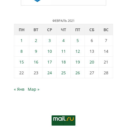
ФЕВРАЛЬ 2021
ПН
ВТ
СР
ЧТ
ПТ
СБ
ВС
1
2
3
4
5
6
7
8
9
10
11
12
13
14
15
16
17
18
19
20
21
22
23
24
25
26
27
28
« Янв
Мар »