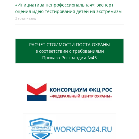
«Инициатива непрофессиональная»: эксперт
оценил идею тестирования детей на экстремизм
2 года назад
РАСЧЕТ СТОИМОСТИ ПОСТА ОХРАНЫ
в соответствии с требованиями
Приказа Росгвардии №45