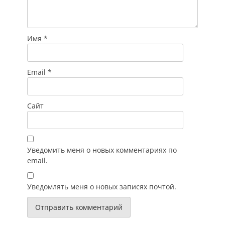
Имя
*
Email
*
Сайт
Уведомить меня о новых комментариях по
email.
Уведомлять меня о новых записях почтой.