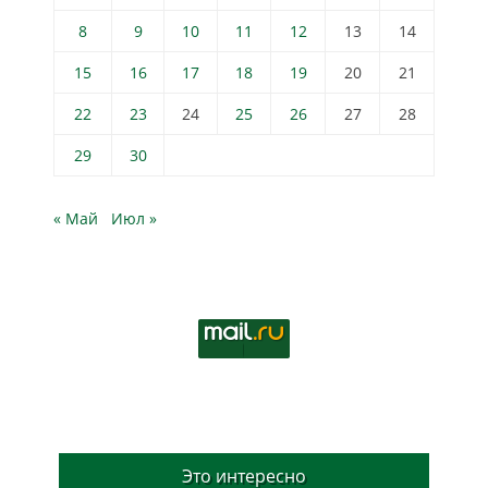
8
9
10
11
12
13
14
15
16
17
18
19
20
21
22
23
24
25
26
27
28
29
30
« Май
Июл »
Это интересно