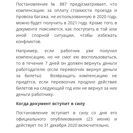
Постановление № 887 предусматривает, что
компенсацию за оплату стоимости проезда и
провоза багажа, не использованную в 2020 году,
можно будет получить в 2021 году. Кроме того, в
документе поясняется, как поступить в той или
иной спорной ситуации, чтобы избежать
конфликтов.
Например, если работник уже получил
компенсацию, но не смог ею воспользоваться,
то в течение 7 дней он должен вернуть деньги
работодателю (если перевозчик вернул деньги
за билеты). Возвращать компенсацию не
придётся, если перевозчик продлил действие
билетов на следующий год или не вернул за них
деньги работнику.
Когда документ вступит в силу
Постановление вступает в силу со дня его
официального опубликования (23 июня) и
действует по 31 декабря 2020 включительно.