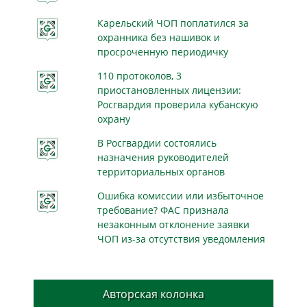
Карельский ЧОП поплатился за
охранника без нашивок и
просроченную периодичку
110 протоколов, 3
приостановленных лицензии:
Росгвардия проверила кубанскую
охрану
В Росгвардии состоялись
назначения руководителей
территориальных органов
Ошибка комиссии или избыточное
требование? ФАС признала
незаконным отклонение заявки
ЧОП из-за отсутствия уведомления
Авторская колонка