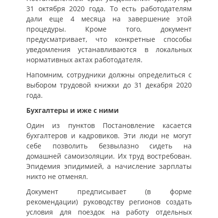
31 октября 2020 года. То есть работодателям
дали еще 4 месяца на завершение этой
процедуры. Кроме того, документ
предусматривает, что конкретные способы
уведомления устанавливаются в локальных
нормативных актах работодателя.
Напомним, сотрудники должны определиться с
выбором трудовой книжки до 31 декабря 2020
года.
Бухгалтеры и иже с ними
Один из пунктов Постановление касается
бухгалтеров и кадровиков. Эти люди не могут
себе позволить безвылазно сидеть на
домашней самоизоляции. Их труд востребован.
Эпидемия эпидимией, а начисление зарплаты
никто не отменял.
Документ предписывает (в форме
рекомендации) руководству регионов создать
условия для поездок на работу отдельных