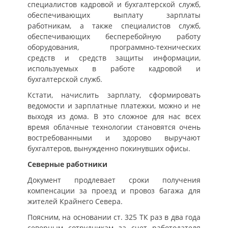
специалистов кадровой и бухгалтерской служб,
обеспечивающих выплату зарплаты
работникам, а также специалистов служб,
обеспечивающих бесперебойную работу
оборудования, программно-технических
средств и средств защиты информации,
используемых в работе кадровой и
бухгалтерской служб.
Кстати, начислить зарплату, сформировать
ведомости и зарплатные платежки, можно и не
выходя из дома. В это сложное для нас всех
время облачные технологии становятся очень
востребованными и здорово выручают
бухгалтеров, вынужденно покинувших офисы.
Северные работники
Документ продлевает сроки получения
компенсации за проезд и провоз багажа для
жителей Крайнего Севера.
Поясним, на основании ст. 325 ТК раз в два года
северным сотрудникам за счет работодателя