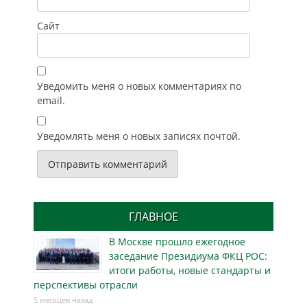
Сайт
Уведомить меня о новых комментариях по
email.
Уведомлять меня о новых записях почтой.
ГЛАВНОЕ
В Москве прошло ежегодное
заседание Президиума ФКЦ РОС:
итоги работы, новые стандарты и
перспективы отрасли
5 месяцев назад