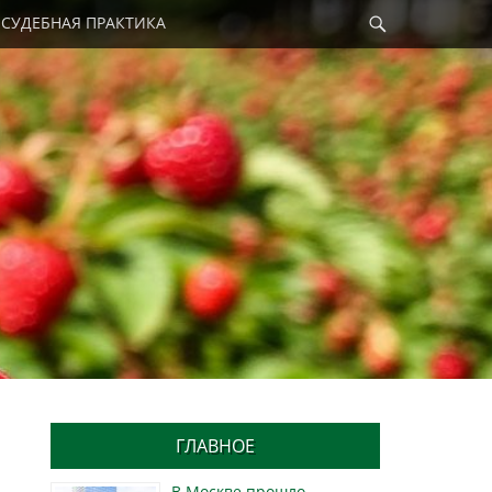
Найти
СУДЕБНАЯ ПРАКТИКА
ГЛАВНОЕ
В Москве прошло