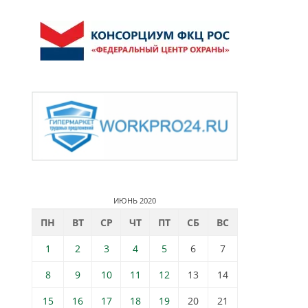
ИЮНЬ 2020
ПН
ВТ
СР
ЧТ
ПТ
СБ
ВС
1
2
3
4
5
6
7
8
9
10
11
12
13
14
15
16
17
18
19
20
21