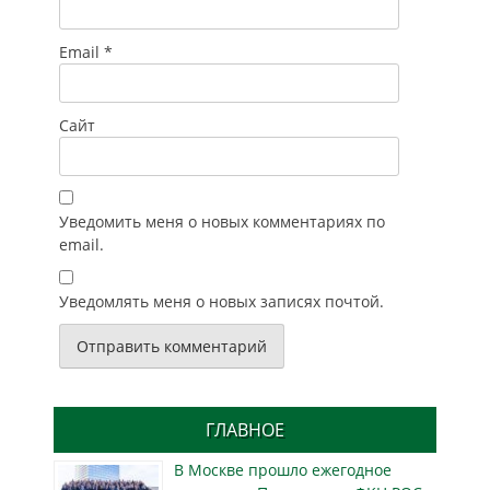
Email
*
Сайт
Уведомить меня о новых комментариях по
email.
Уведомлять меня о новых записях почтой.
ГЛАВНОЕ
В Москве прошло ежегодное