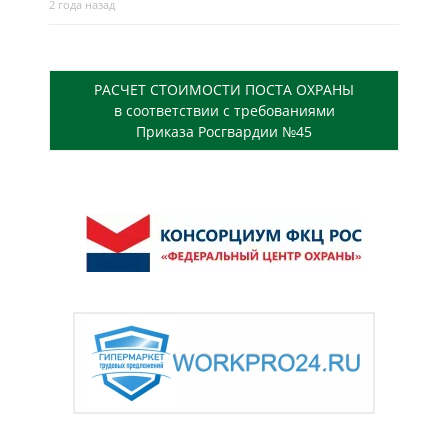
2 года назад
РАСЧЕТ СТОИМОСТИ ПОСТА ОХРАНЫ
в соответствии с требованиями
Приказа Росгвардии №45