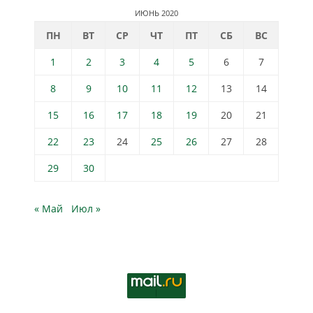
ИЮНЬ 2020
ПН
ВТ
СР
ЧТ
ПТ
СБ
ВС
1
2
3
4
5
6
7
8
9
10
11
12
13
14
15
16
17
18
19
20
21
22
23
24
25
26
27
28
29
30
« Май
Июл »