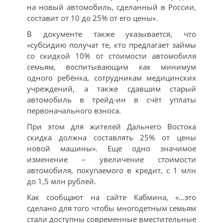
на новый автомобиль, сделанный в России,
составит от 10 до 25% от его цены».
В документе также указывается, что
«субсидию получат те, кто предлагает займы
со скидкой 10% от стоимости автомобиля
семьям, воспитывающим как минимум
одного ребёнка, сотрудникам медицинских
учреждений, а также сдавшим старый
автомобиль в трейд-ин в счёт уплаты
первоначального взноса.
При этом для жителей Дальнего Востока
скидка должна составлять 25% от цены
новой машины». Еще одно значимое
изменение – увеличение стоимости
автомобиля, покупаемого в кредит, с 1 млн
до 1,5 млн рублей.
Как сообщают на сайте Кабмина, «…это
сделано для того чтобы многодетным семьям
стали доступны современные вместительные