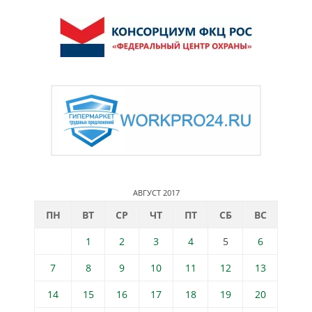
АВГУСТ 2017
ПН
ВТ
СР
ЧТ
ПТ
СБ
ВС
1
2
3
4
5
6
7
8
9
10
11
12
13
14
15
16
17
18
19
20