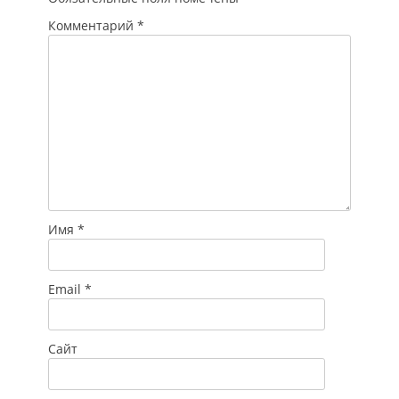
Комментарий
*
Имя
*
Email
*
Сайт