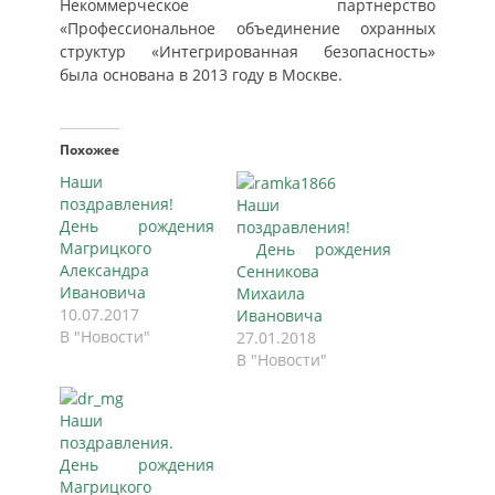
Некоммерческое партнерство
«Профессиональное объединение охранных
структур «Интегрированная безопасность»
была основана в 2013 году в Москве.
Похожее
Наши
поздравления!
Наши
День рождения
поздравления!
Магрицкого
День рождения
Александра
Сенникова
Ивановича
Михаила
10.07.2017
Ивановича
В "Новости"
27.01.2018
В "Новости"
Наши
поздравления.
День рождения
Магрицкого