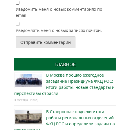
Уведомить меня о новых комментариях по
email.
Уведомлять меня о новых записях почтой.
ГЛАВНОЕ
В Москве прошло ежегодное
заседание Президиума ФКЦ РОС:
итоги работы, новые стандарты и
перспективы отрасли
4 месяца назад
В Ставрополе подвели итоги
работы региональных отделений
ФКЦ РОС и определили задачи на
перспективу