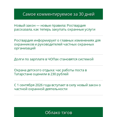
Самое комментируемое за 30 дней
Новый закон — новые правила: Росгвардия
рассказала, как теперь закупать охранные услуги
Росгвардия информирует о главных изменениях для
охранников и руководителей частных охранных
организаций
Долги по зарплате в ЧОПах становятся системой
Охрана детского отдыха: час работы поста в
Татарстане оценили в 230 рублей
С 1 сентября 2026 года вступает в силу новый закон о
частной охранной деятельности
Облако тэгов