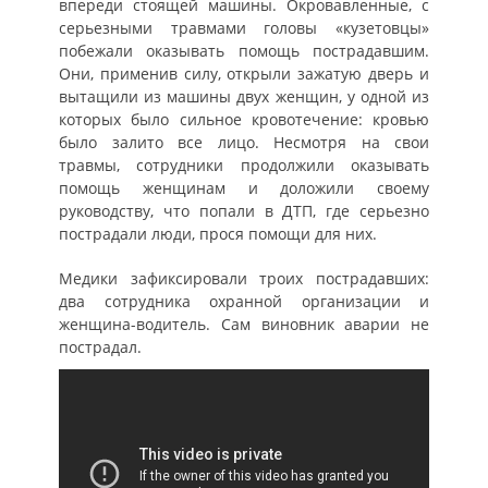
впереди стоящей машины. Окровавленные, с
серьезными травмами головы «кузетовцы»
побежали оказывать помощь пострадавшим.
Они, применив силу, открыли зажатую дверь и
вытащили из машины двух женщин, у одной из
которых было сильное кровотечение: кровью
было залито все лицо. Несмотря на свои
травмы, сотрудники продолжили оказывать
помощь женщинам и доложили своему
руководству, что попали в ДТП, где серьезно
пострадали люди, прося помощи для них.
Медики зафиксировали троих пострадавших:
два сотрудника охранной организации и
женщина-водитель. Сам виновник аварии не
пострадал.