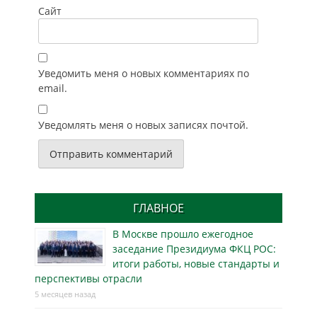
Сайт
Уведомить меня о новых комментариях по
email.
Уведомлять меня о новых записях почтой.
ГЛАВНОЕ
В Москве прошло ежегодное
заседание Президиума ФКЦ РОС:
итоги работы, новые стандарты и
перспективы отрасли
5 месяцев назад