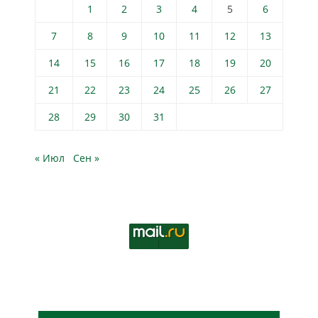
1
2
3
4
5
6
7
8
9
10
11
12
13
14
15
16
17
18
19
20
21
22
23
24
25
26
27
28
29
30
31
« Июл
Сен »