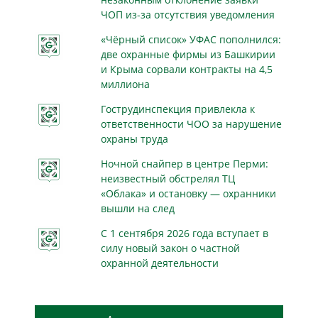
ЧОП из-за отсутствия уведомления
«Чёрный список» УФАС пополнился:
две охранные фирмы из Башкирии
и Крыма сорвали контракты на 4,5
миллиона
Гострудинспекция привлекла к
ответственности ЧОО за нарушение
охраны труда
Ночной снайпер в центре Перми:
неизвестный обстрелял ТЦ
«Облака» и остановку — охранники
вышли на след
С 1 сентября 2026 года вступает в
силу новый закон о частной
охранной деятельности