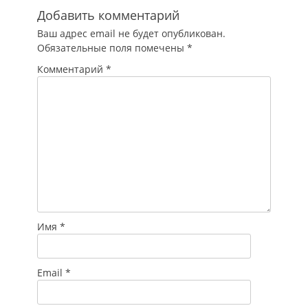
Добавить комментарий
Ваш адрес email не будет опубликован.
Обязательные поля помечены
*
Комментарий
*
Имя
*
Email
*