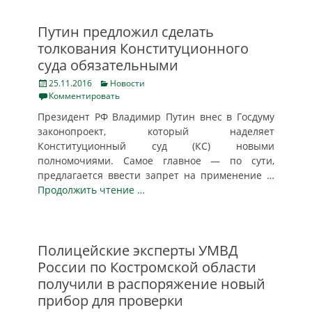
Путин предложил сделать
толкования Конституционного
суда обязательными
Posted
Categories
25.11.2016
Новости
on
Комментировать
Президент РФ Владимир Путин внес в Госдуму
законопроект, который наделяет
Конституционный суд (КС) новыми
полномочиями. Самое главное — по сути,
предлагается ввести запрет на применение
…
Продолжить чтение …
Полицейские эксперты УМВД
России по Костромской области
получили в распоряжение новый
прибор для проверки