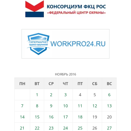
НОЯБРЬ 2016
ПН
ВТ
СР
ЧТ
ПТ
СБ
ВС
1
2
3
4
5
6
7
8
9
10
11
12
13
14
15
16
17
18
19
20
21
22
23
24
25
26
27