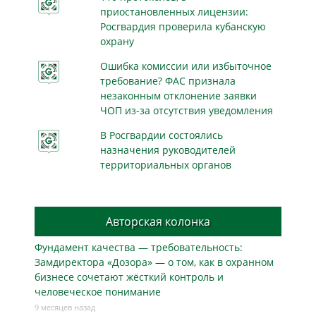
приостановленных лицензии:
Росгвардия проверила кубанскую
охрану
Ошибка комиссии или избыточное
требование? ФАС признала
незаконным отклонение заявки
ЧОП из-за отсутствия уведомления
В Росгвардии состоялись
назначения руководителей
территориальных органов
Авторская колонка
Фундамент качества — требовательность:
Замдиректора «Дозора» — о том, как в охранном
бизнесe сочетают жёсткий контроль и
человеческое понимание
9 месяцев назад