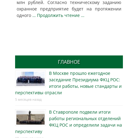
млн рублей. Согласно техническому заданию
охранное предприятие будет на протяжении
одного
… Продолжить чтение …
ГЛАВНОЕ
В Москве прошло ежегодное
заседание Президиума ФКЦ РОС:
итоги работы, новые стандарты и
перспективы отрасли
5 месяцев назад
В Ставрополе подвели итоги
работы региональных отделений
ФКЦ РОС и определили задачи на
перспективу