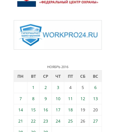
НОЯБРЬ 2016
ПН
ВТ
СР
ЧТ
ПТ
СБ
ВС
1
2
3
4
5
6
7
8
9
10
11
12
13
14
15
16
17
18
19
20
21
22
23
24
25
26
27