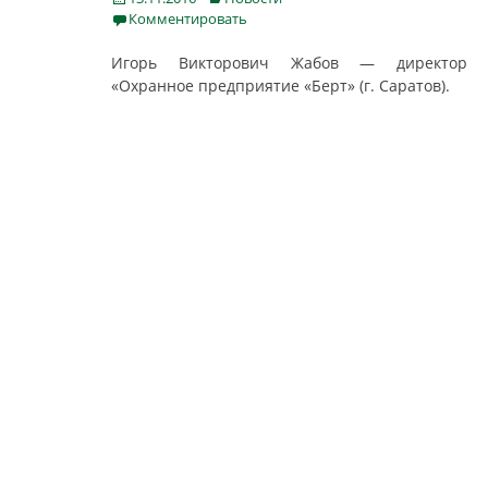
on
Комментировать
Игорь Викторович Жабов — директор
«Охранное предприятие «Берт» (г. Саратов).