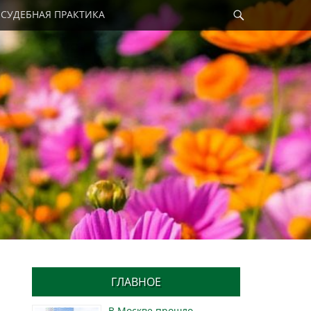
Найти
СУДЕБНАЯ ПРАКТИКА
ГЛАВНОЕ
В Москве прошло