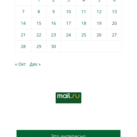
7
8
9
10
11
12
13
14
15
16
17
18
19
20
21
22
23
24
25
26
27
28
29
30
« Окт
Дек »
Это интересно