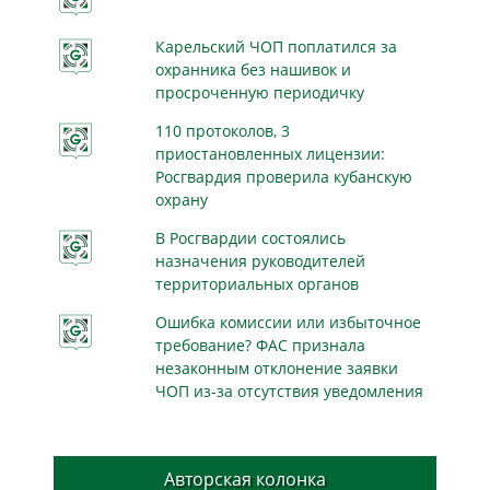
Карельский ЧОП поплатился за
охранника без нашивок и
просроченную периодичку
110 протоколов, 3
приостановленных лицензии:
Росгвардия проверила кубанскую
охрану
В Росгвардии состоялись
назначения руководителей
территориальных органов
Ошибка комиссии или избыточное
требование? ФАС признала
незаконным отклонение заявки
ЧОП из-за отсутствия уведомления
Авторская колонка