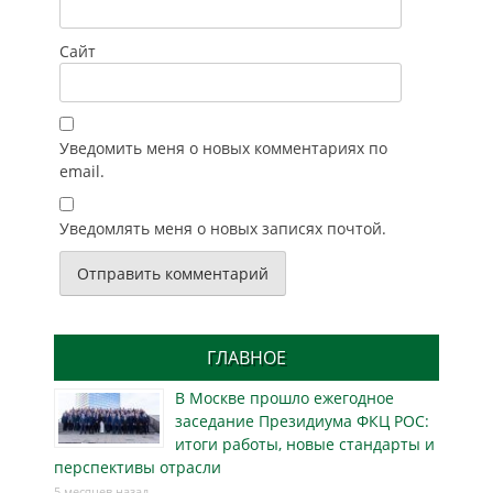
Сайт
Уведомить меня о новых комментариях по
email.
Уведомлять меня о новых записях почтой.
ГЛАВНОЕ
В Москве прошло ежегодное
заседание Президиума ФКЦ РОС:
итоги работы, новые стандарты и
перспективы отрасли
5 месяцев назад