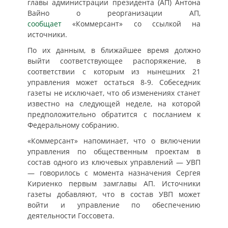
главы администрации президента (АП) Антона
Вайно о реорганизации АП,
сообщает
«Коммерсант» со ссылкой на
источники.
По их данным, в ближайшее время должно
выйти соответствующее распоряжение, в
соответствии с которым из нынешних 21
управления может остаться 8-9. Собеседник
газеты не исключает, что об изменениях станет
известно на следующей неделе, на которой
предположительно обратится с посланием к
Федеральному собранию.
«Коммерсант» напоминает, что о включении
управления по общественным проектам в
состав одного из ключевых управлений — УВП
— говорилось с момента назначения Сергея
Кириенко первым замглавы АП. Источники
газеты добавляют, что в состав УВП может
войти и управление по обеспечению
деятельности Госсовета.