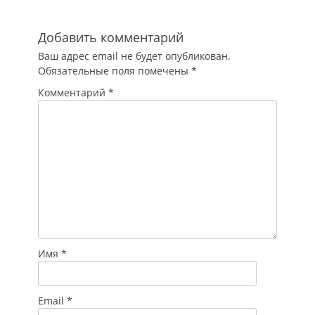
Добавить комментарий
Ваш адрес email не будет опубликован.
Обязательные поля помечены
*
Комментарий
*
Имя
*
Email
*