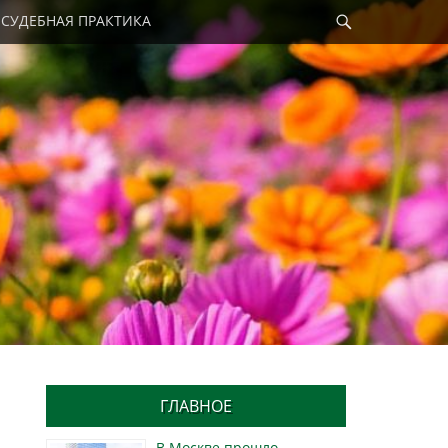
Найти
СУДЕБНАЯ ПРАКТИКА
ГЛАВНОЕ
В Москве прошло