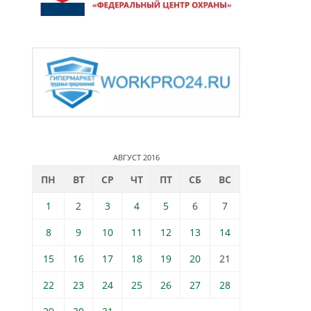
АВГУСТ 2016
ПН
ВТ
СР
ЧТ
ПТ
СБ
ВС
1
2
3
4
5
6
7
8
9
10
11
12
13
14
15
16
17
18
19
20
21
22
23
24
25
26
27
28