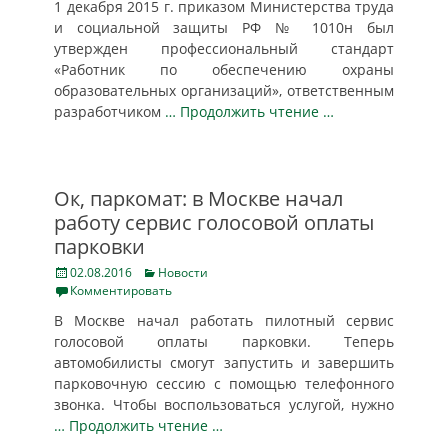
1 декабря 2015 г. приказом Министерства труда
и социальной защиты РФ № 1010н был
утвержден профессиональный стандарт
«Работник по обеспечению охраны
образовательных организаций», ответственным
разработчиком
… Продолжить чтение …
Ок, паркомат: в Москве начал
работу сервис голосовой оплаты
парковки
Posted
Categories
02.08.2016
Новости
on
Комментировать
В Москве начал работать пилотный сервис
голосовой оплаты парковки. Теперь
автомобилисты смогут запустить и завершить
парковочную сессию с помощью телефонного
звонка. Чтобы воспользоваться услугой, нужно
… Продолжить чтение …