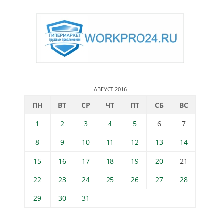
АВГУСТ 2016
ПН
ВТ
СР
ЧТ
ПТ
СБ
ВС
1
2
3
4
5
6
7
8
9
10
11
12
13
14
15
16
17
18
19
20
21
22
23
24
25
26
27
28
29
30
31