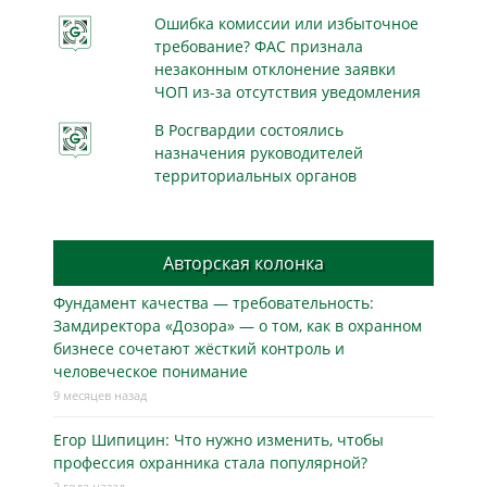
Ошибка комиссии или избыточное
требование? ФАС признала
незаконным отклонение заявки
ЧОП из-за отсутствия уведомления
В Росгвардии состоялись
назначения руководителей
территориальных органов
Авторская колонка
Фундамент качества — требовательность:
Замдиректора «Дозора» — о том, как в охранном
бизнесe сочетают жёсткий контроль и
человеческое понимание
9 месяцев назад
Егор Шипицин: Что нужно изменить, чтобы
профессия охранника стала популярной?
2 года назад