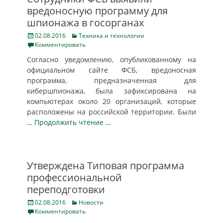
вредоносную программу для
шпионажа в госорганах
Posted
Categories
02.08.2016
Техника и технологии
on
Комментировать
Согласно уведомлению, опубликованному на
официальном сайте ФСБ, вредоносная
программа, предназначенная для
кибершпионажа, была зафиксирована на
компьютерах около 20 организаций, которые
расположены на российской территории. Были
… Продолжить чтение …
Утверждена Типовая программа
профессиональной
переподготовки
Posted
Categories
02.08.2016
Новости
on
Комментировать