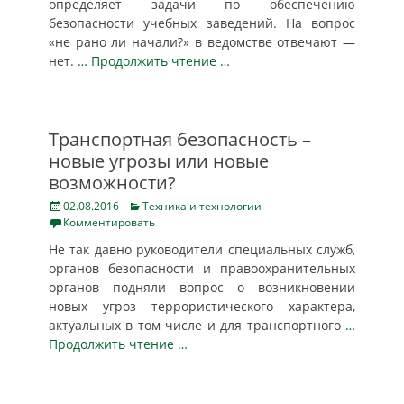
определяет задачи по обеспечению
безопасности учебных заведений. На вопрос
«не рано ли начали?» в ведомстве отвечают —
нет.
… Продолжить чтение …
Транспортная безопасность –
новые угрозы или новые
возможности?
Posted
Categories
02.08.2016
Техника и технологии
on
Комментировать
Не так давно руководители специальных служб,
органов безопасности и правоохранительных
органов подняли вопрос о возникновении
новых угроз террористического характера,
актуальных в том числе и для транспортного
…
Продолжить чтение …