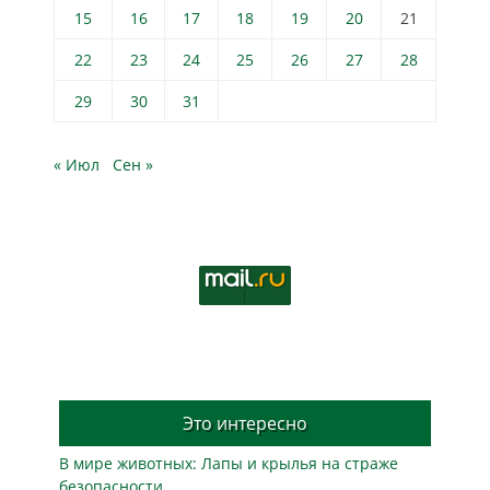
15
16
17
18
19
20
21
22
23
24
25
26
27
28
29
30
31
« Июл
Сен »
Это интересно
В мире животных: Лапы и крылья на страже
безопасности