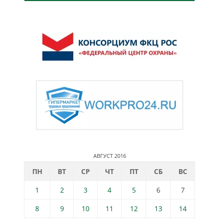
АВГУСТ 2016
ПН
ВТ
СР
ЧТ
ПТ
СБ
ВС
1
2
3
4
5
6
7
8
9
10
11
12
13
14