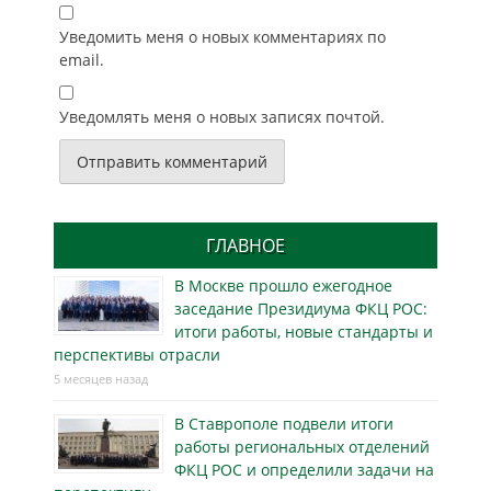
Уведомить меня о новых комментариях по
email.
Уведомлять меня о новых записях почтой.
ГЛАВНОЕ
В Москве прошло ежегодное
заседание Президиума ФКЦ РОС:
итоги работы, новые стандарты и
перспективы отрасли
5 месяцев назад
В Ставрополе подвели итоги
работы региональных отделений
ФКЦ РОС и определили задачи на