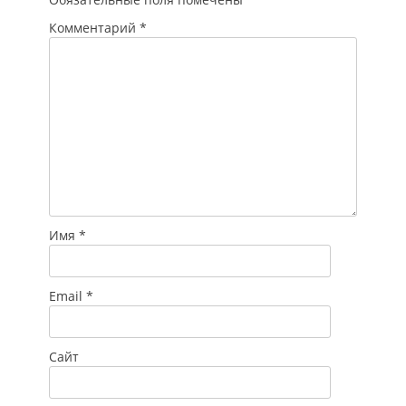
Комментарий
*
Имя
*
Email
*
Сайт