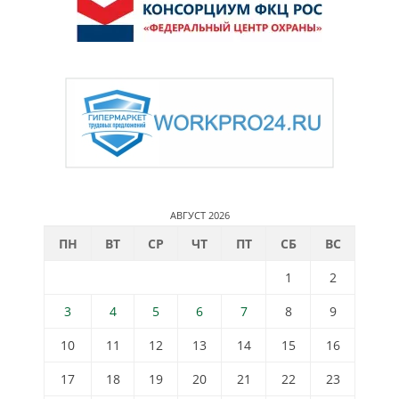
АВГУСТ 2026
ПН
ВТ
СР
ЧТ
ПТ
СБ
ВС
1
2
3
4
5
6
7
8
9
10
11
12
13
14
15
16
17
18
19
20
21
22
23