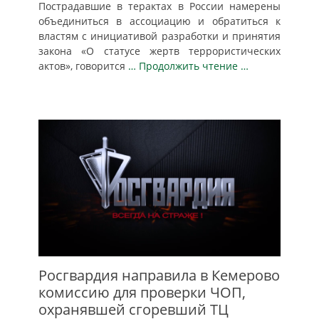
Пострадавшие в терактах в России намерены
объединиться в ассоциацию и обратиться к
властям с инициативой разработки и принятия
закона «О статусе жертв террористических
актов», говорится
… Продолжить чтение …
Росгвардия направила в Кемерово
комиссию для проверки ЧОП,
охранявшей сгоревший ТЦ