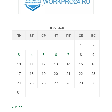
АВГУСТ 2026
ПН
ВТ
СР
ЧТ
ПТ
СБ
ВС
1
2
3
4
5
6
7
8
9
10
11
12
13
14
15
16
17
18
19
20
21
22
23
24
25
26
27
28
29
30
31
« Июл