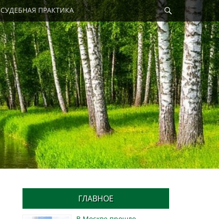
Найти
СУДЕБНАЯ ПРАКТИКА
ГЛАВНОЕ
В Москве прошло