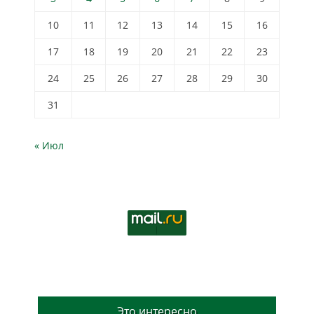
10
11
12
13
14
15
16
17
18
19
20
21
22
23
24
25
26
27
28
29
30
31
« Июл
Это интересно