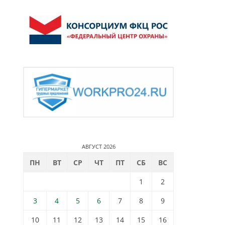
АВГУСТ 2026
ПН
ВТ
СР
ЧТ
ПТ
СБ
ВС
1
2
3
4
5
6
7
8
9
10
11
12
13
14
15
16