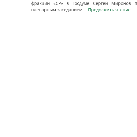
фракции «СР» в Госдуме Сергей Миронов п
пленарным заседанием
… Продолжить чтение …