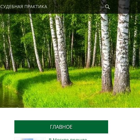
Найти
СУДЕБНАЯ ПРАКТИКА
ГЛАВНОЕ
В Москве прошло