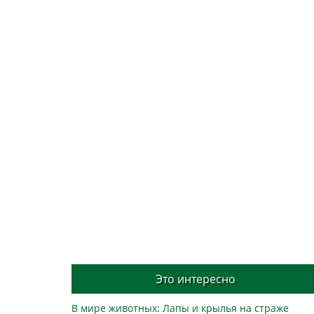
Это интересно
В мире животных: Лапы и крылья на страже