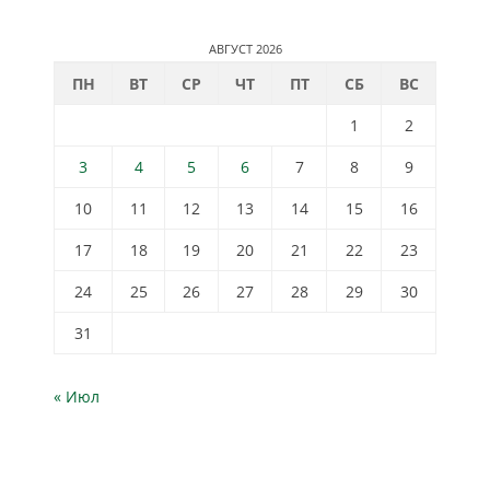
АВГУСТ 2026
ПН
ВТ
СР
ЧТ
ПТ
СБ
ВС
1
2
3
4
5
6
7
8
9
10
11
12
13
14
15
16
17
18
19
20
21
22
23
24
25
26
27
28
29
30
31
« Июл