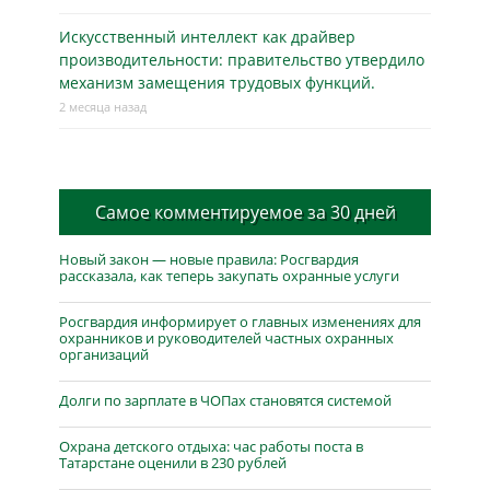
Искусственный интеллект как драйвер
производительности: правительство утвердило
механизм замещения трудовых функций.
2 месяца назад
Самое комментируемое за 30 дней
Новый закон — новые правила: Росгвардия
рассказала, как теперь закупать охранные услуги
Росгвардия информирует о главных изменениях для
охранников и руководителей частных охранных
организаций
Долги по зарплате в ЧОПах становятся системой
Охрана детского отдыха: час работы поста в
Татарстане оценили в 230 рублей