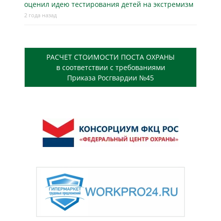
оценил идею тестирования детей на экстремизм
2 года назад
РАСЧЕТ СТОИМОСТИ ПОСТА ОХРАНЫ
в соответствии с требованиями
Приказа Росгвардии №45