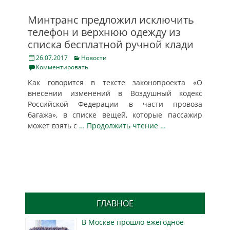
Минтранс предложил исключить
телефон и верхнюю одежду из
списка бесплатной ручной клади
Posted
Categories
26.07.2017
Новости
on
Комментировать
Как говорится в тексте законопроекта «О
внесении изменений в Воздушный кодекс
Российской Федерации в части провоза
багажа», в списке вещей, которые пассажир
может взять с
… Продолжить чтение …
ГЛАВНОЕ
В Москве прошло ежегодное