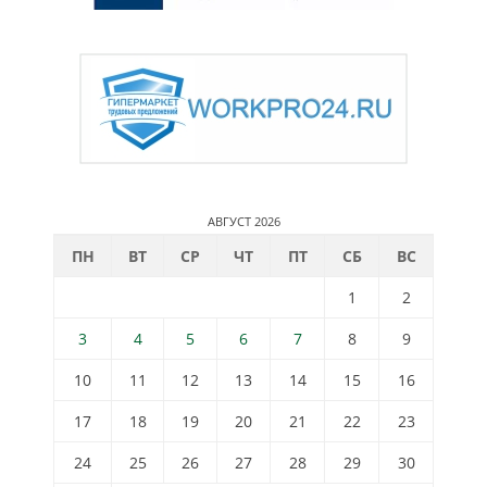
АВГУСТ 2026
ПН
ВТ
СР
ЧТ
ПТ
СБ
ВС
1
2
3
4
5
6
7
8
9
10
11
12
13
14
15
16
17
18
19
20
21
22
23
24
25
26
27
28
29
30