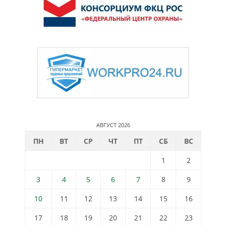
АВГУСТ 2026
ПН
ВТ
СР
ЧТ
ПТ
СБ
ВС
1
2
3
4
5
6
7
8
9
10
11
12
13
14
15
16
17
18
19
20
21
22
23