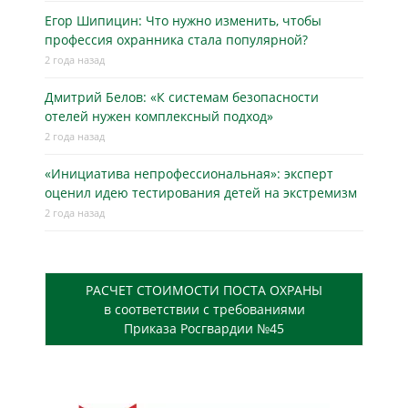
Егор Шипицин: Что нужно изменить, чтобы
профессия охранника стала популярной?
2 года назад
Дмитрий Белов: «К системам безопасности
отелей нужен комплексный подход»
2 года назад
«Инициатива непрофессиональная»: эксперт
оценил идею тестирования детей на экстремизм
2 года назад
РАСЧЕТ СТОИМОСТИ ПОСТА ОХРАНЫ
в соответствии с требованиями
Приказа Росгвардии №45