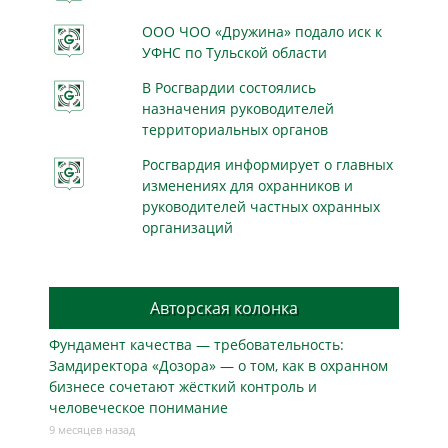
ООО ЧОО «Дружина» подало иск к
УФНС по Тульской области
В Росгвардии состоялись
назначения руководителей
территориальных органов
Росгвардия информирует о главных
изменениях для охранников и
руководителей частных охранных
организаций
Авторская колонка
Фундамент качества — требовательность:
Замдиректора «Дозора» — о том, как в охранном
бизнесe сочетают жёсткий контроль и
человеческое понимание
9 месяцев назад