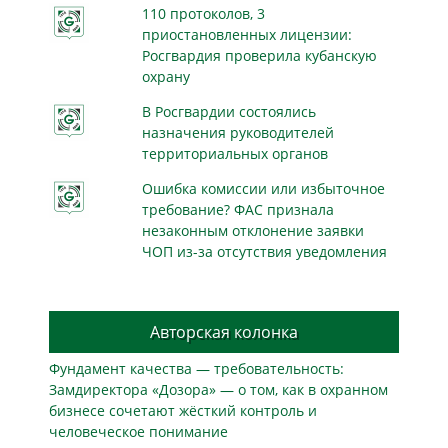
110 протоколов, 3
приостановленных лицензии:
Росгвардия проверила кубанскую
охрану
В Росгвардии состоялись
назначения руководителей
территориальных органов
Ошибка комиссии или избыточное
требование? ФАС признала
незаконным отклонение заявки
ЧОП из-за отсутствия уведомления
Авторская колонка
Фундамент качества — требовательность:
Замдиректора «Дозора» — о том, как в охранном
бизнесe сочетают жёсткий контроль и
человеческое понимание