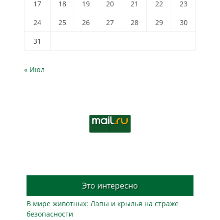
17
18
19
20
21
22
23
24
25
26
27
28
29
30
31
« Июл
Это интересно
В мире животных: Лапы и крылья на страже
безопасности