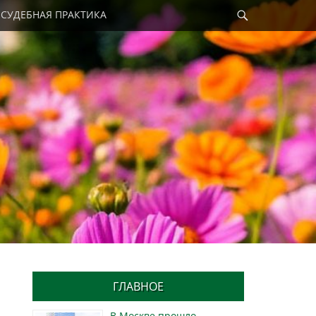
Найти
СУДЕБНАЯ ПРАКТИКА
ГЛАВНОЕ
В Москве прошло