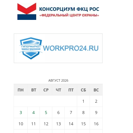
АВГУСТ 2026
ПН
ВТ
СР
ЧТ
ПТ
СБ
ВС
1
2
3
4
5
6
7
8
9
10
11
12
13
14
15
16