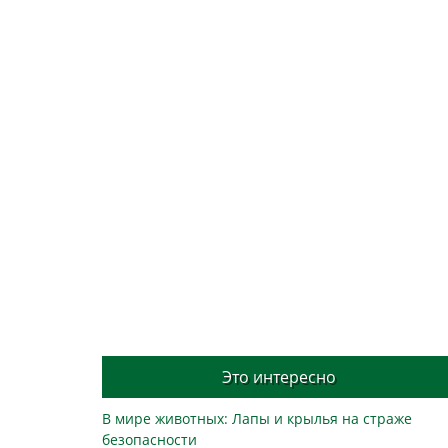
Это интересно
В мире животных: Лапы и крылья на страже
безопасности