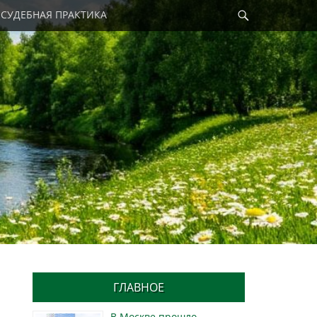
Найти
СУДЕБНАЯ ПРАКТИКА
ГЛАВНОЕ
В Москве прошло