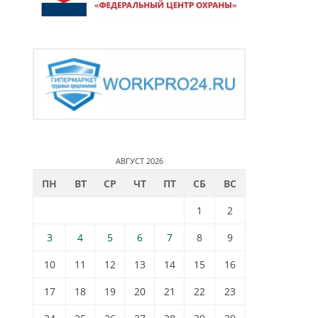
АВГУСТ 2026
ПН
ВТ
СР
ЧТ
ПТ
СБ
ВС
1
2
3
4
5
6
7
8
9
10
11
12
13
14
15
16
17
18
19
20
21
22
23