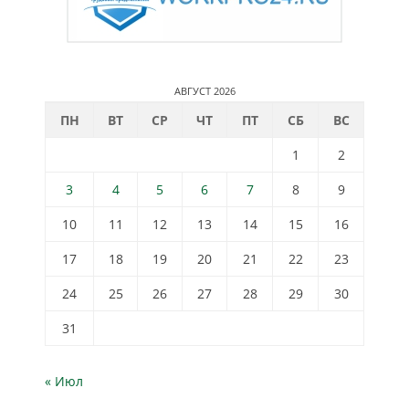
АВГУСТ 2026
ПН
ВТ
СР
ЧТ
ПТ
СБ
ВС
1
2
3
4
5
6
7
8
9
10
11
12
13
14
15
16
17
18
19
20
21
22
23
24
25
26
27
28
29
30
31
« Июл