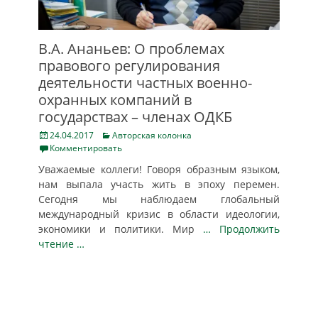
В.А. Ананьев: О проблемах
правового регулирования
деятельности частных военно-
охранных компаний в
государствах – членах ОДКБ
Posted
Categories
24.04.2017
Авторская колонка
on
Комментировать
Уважаемые коллеги! Говоря образным языком,
нам выпала участь жить в эпоху перемен.
Сегодня мы наблюдаем глобальный
международный кризис в области идеологии,
экономики и политики. Мир
… Продолжить
чтение …