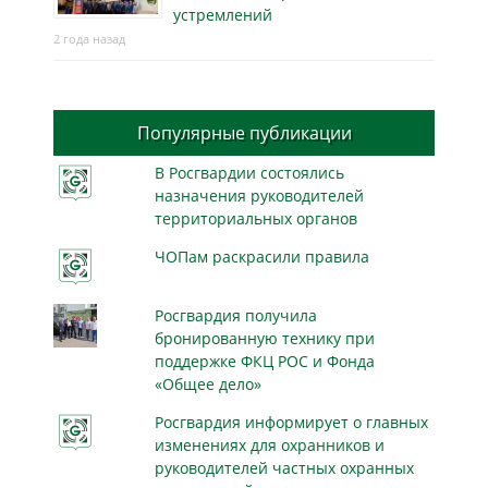
устремлений
2 года назад
Популярные публикации
В Росгвардии состоялись
назначения руководителей
территориальных органов
ЧОПам раскрасили правила
Росгвардия получила
бронированную технику при
поддержке ФКЦ РОС и Фонда
«Общее дело»
Росгвардия информирует о главных
изменениях для охранников и
руководителей частных охранных