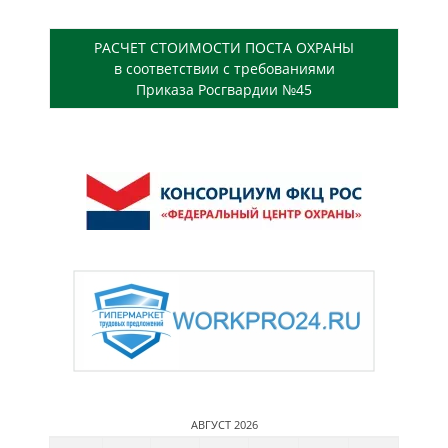
РАСЧЕТ СТОИМОСТИ ПОСТА ОХРАНЫ
в соответствии с требованиями
Приказа Росгвардии №45
АВГУСТ 2026