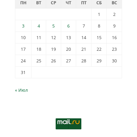
ПН
ВТ
СР
ЧТ
ПТ
СБ
ВС
1
2
3
4
5
6
7
8
9
10
11
12
13
14
15
16
17
18
19
20
21
22
23
24
25
26
27
28
29
30
31
« Июл