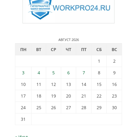
АВГУСТ 2026
ПН
ВТ
СР
ЧТ
ПТ
СБ
ВС
1
2
3
4
5
6
7
8
9
10
11
12
13
14
15
16
17
18
19
20
21
22
23
24
25
26
27
28
29
30
31
« Июл