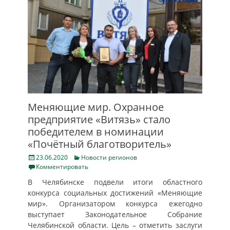
Меняющие мир. Охранное
предприятие «Витязь» стало
победителем в номинации
«Почётный благотворитель»
Posted
Categories
23.06.2020
Новости регионов
on
Комментировать
В Челябинске подвели итоги областного
конкурса социальных достижений «Меняющие
мир». Организатором конкурса ежегодно
выступает Законодательное Собрание
Челябинской области. Цель – отметить заслуги