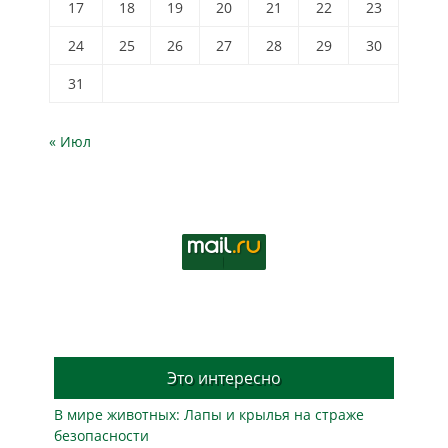
17
18
19
20
21
22
23
24
25
26
27
28
29
30
31
« Июл
Это интересно
В мире животных: Лапы и крылья на страже
безопасности