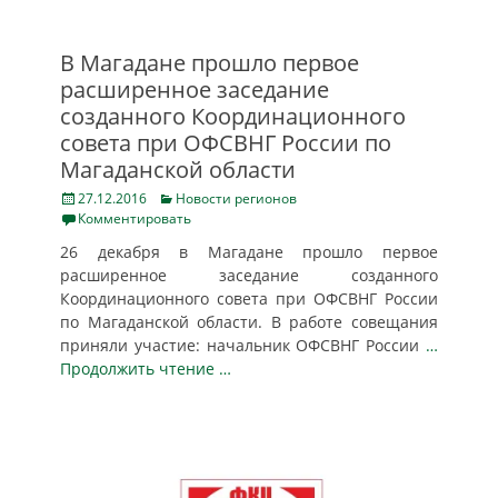
В Магадане прошло первое
расширенное заседание
созданного Координационного
совета при ОФСВНГ России по
Магаданской области
Posted
Categories
27.12.2016
Новости регионов
on
Комментировать
26 декабря в Магадане прошло первое
расширенное заседание созданного
Координационного совета при ОФСВНГ России
по Магаданской области. В работе совещания
приняли участие: начальник ОФСВНГ России
…
Продолжить чтение …