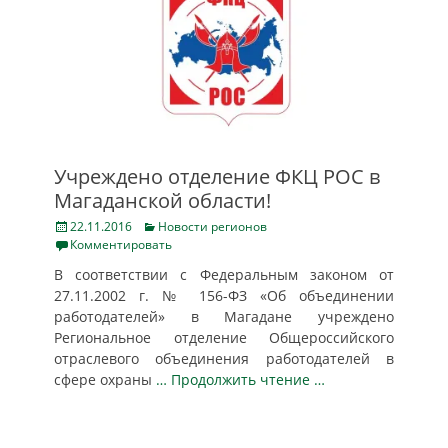
Учреждено отделение ФКЦ РОС в
Магаданской области!
Posted
Categories
22.11.2016
Новости регионов
on
Комментировать
В соответствии с Федеральным законом от
27.11.2002 г. № 156-ФЗ «Об объединении
работодателей» в Магадане учреждено
Региональное отделение Общероссийского
отраслевого объединения работодателей в
сфере охраны
… Продолжить чтение …