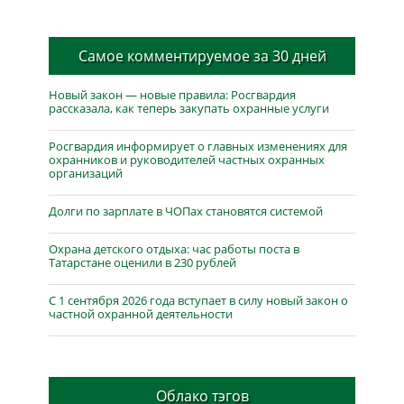
Самое комментируемое за 30 дней
Новый закон — новые правила: Росгвардия
рассказала, как теперь закупать охранные услуги
Росгвардия информирует о главных изменениях для
охранников и руководителей частных охранных
организаций
Долги по зарплате в ЧОПах становятся системой
Охрана детского отдыха: час работы поста в
Татарстане оценили в 230 рублей
С 1 сентября 2026 года вступает в силу новый закон о
частной охранной деятельности
Облако тэгов