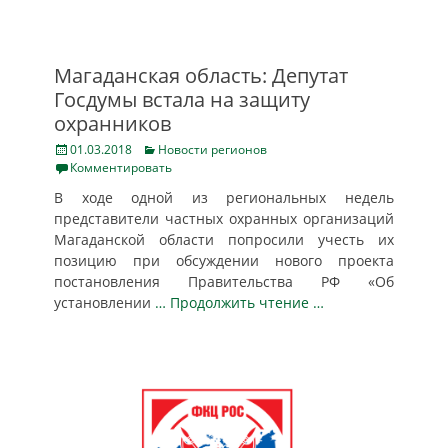
Магаданская область: Депутат
Госдумы встала на защиту
охранников
Posted
Categories
01.03.2018
Новости регионов
on
Комментировать
В ходе одной из региональных недель
представители частных охранных организаций
Магаданской области попросили учесть их
позицию при обсуждении нового проекта
постановления Правительства РФ «Об
установлении
… Продолжить чтение …