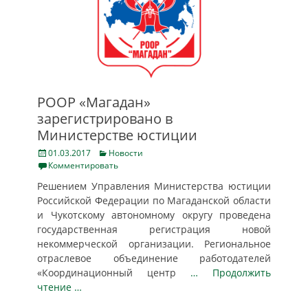
РООР «Магадан»
зарегистрировано в
Министерстве юстиции
Posted
Categories
01.03.2017
Новости
on
Комментировать
Решением Управления Министерства юстиции
Российской Федерации по Магаданской области
и Чукотскому автономному округу проведена
государственная регистрация новой
некоммерческой организации. Региональное
отраслевое объединение работодателей
«Координационный центр
… Продолжить
чтение …