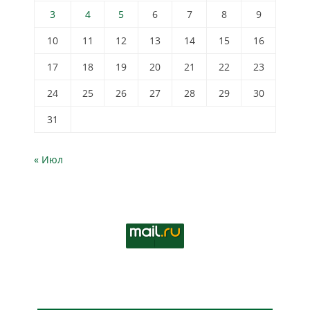
3
4
5
6
7
8
9
10
11
12
13
14
15
16
17
18
19
20
21
22
23
24
25
26
27
28
29
30
31
« Июл