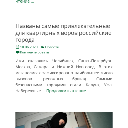
чтение …
Названы самые привлекательные
для квартирных воров российские
города
Posted
Categories
10.06.2020
Новости
on
Комментировать
Ими оказались Челябинск, Санкт-Петербург,
Москва, Самара и Нижний Новгород. В этих
мегаполисах зафиксировано наибольшее число
вызовов тревожных бригад. Самыми
безопасными городами стали Калуга, Уфа,
Набережные
… Продолжить чтение …