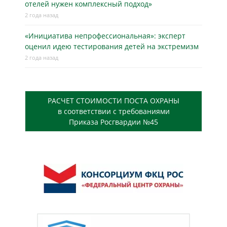
отелей нужен комплексный подход»
2 года назад
«Инициатива непрофессиональная»: эксперт
оценил идею тестирования детей на экстремизм
2 года назад
РАСЧЕТ СТОИМОСТИ ПОСТА ОХРАНЫ
в соответствии с требованиями
Приказа Росгвардии №45