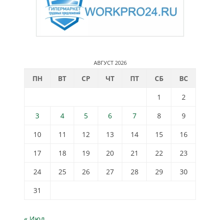
АВГУСТ 2026
ПН
ВТ
СР
ЧТ
ПТ
СБ
ВС
1
2
3
4
5
6
7
8
9
10
11
12
13
14
15
16
17
18
19
20
21
22
23
24
25
26
27
28
29
30
31
« Июл