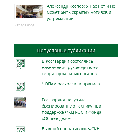
Александр Козлов: У нас нет и не
может быть скрытых мотивов и
устремлений
2 года назад
Популярные публикации
В Росгвардии состоялись
назначения руководителей
территориальных органов
ЧОПам раскрасили правила
Росгвардия получила
бронированную технику при
поддержке ФКЦ РОС и Фонда
«Общее дело»
Бывший оперативник ФСКН: