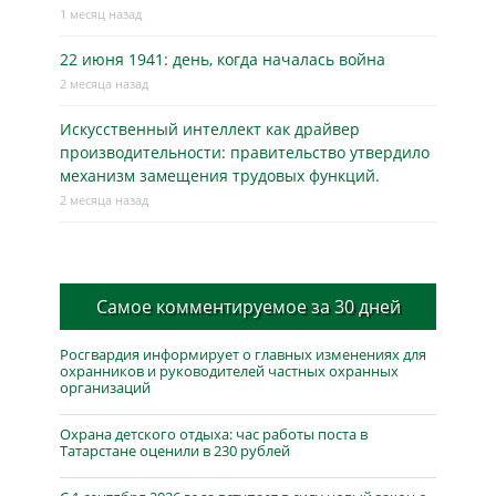
1 месяц назад
22 июня 1941: день, когда началась война
2 месяца назад
Искусственный интеллект как драйвер
производительности: правительство утвердило
механизм замещения трудовых функций.
2 месяца назад
Самое комментируемое за 30 дней
Росгвардия информирует о главных изменениях для
охранников и руководителей частных охранных
организаций
Охрана детского отдыха: час работы поста в
Татарстане оценили в 230 рублей