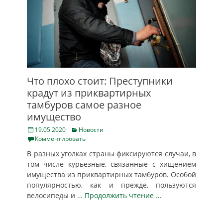
Что плохо стоит: Преступники
крадут из приквартирных
тамбуров самое разное
имущество
Posted
Categories
19.05.2020
Новости
on
Комментировать
В разных уголках страны фиксируются случаи, в
том числе курьезные, связанные с хищением
имущества из приквартирных тамбуров. Особой
популярностью, как и прежде, пользуются
велосипеды и
… Продолжить чтение …