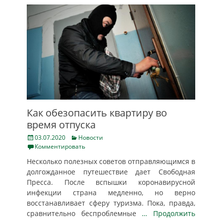
Как обезопасить квартиру во
время отпуска
Posted
Categories
03.07.2020
Новости
on
Комментировать
Несколько полезных советов отправляющимся в
долгожданное путешествие дает Свободная
Пресса. После вспышки коронавирусной
инфекции страна медленно, но верно
восстанавливает сферу туризма. Пока, правда,
сравнительно беспроблемные
… Продолжить