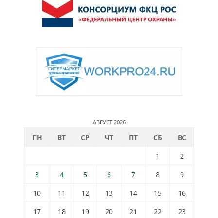
АВГУСТ 2026
ПН
ВТ
СР
ЧТ
ПТ
СБ
ВС
1
2
3
4
5
6
7
8
9
10
11
12
13
14
15
16
17
18
19
20
21
22
23